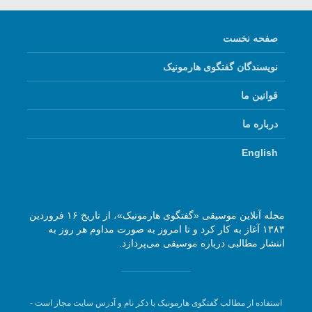
صفحه نخست
نویسندگان گفتگوی هارمونیک
قوانین ما
درباره ما
English
مجله آنلاین موسیقی «گفتگوی هارمونیک»، از تاریخ ۱۶ فروردین
۱۳۸۳ آغاز به کار کرد و تا امروز به صورت مداوم هر روز به
انتشار مطالبی درباره موسیقی می‌پردازد.
استفاده از مطالب گفتگوی هارمونیک با ذکر نام و آدرس سایت مجاز است -