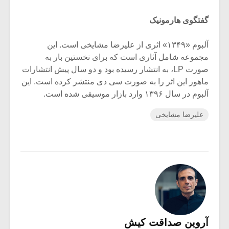
گفتگوی هارمونیک
آلبوم «۱۳۴۹» اثری از علیرضا مشایخی است. این
مجموعه شامل آثاری است که برای نخستین بار به
صورت LP، به انتشار رسیده بود و دو سال پیش انتشارات
ماهور این اثر را به صورت سی دی منتشر کرده است. این
آلبوم در سال ۱۳۹۶ وارد بازار موسیقی شده است.
علیرضا مشایخی
آروین صداقت کیش