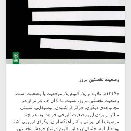
وضعیت نخستینِ بروز
«۱۳۴۹» علاوه بر یک آلبوم یک موقعیت یا وضعیت است؛
وضعیت نخستین بروز. نسبت ما با آن هم فراتر از هر
مجموعه‌ی دیگری، فراتر از شنیدن موسیقایی، نسبتی
متاثر از بودن این وضعیت تاریخی خواهد بود. هر چند
موسیقیدانان ایرانی با آثار آهنگسازان نوگرای اروپایی آشنا
بودند اما به احتمال زیاد این آلبوم درنوع خودش نخستین