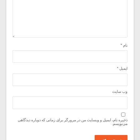
نام
*
ایمیل
*
وب‌ سایت
ذخیره نام، ایمیل و وبسایت من در مرورگر برای زمانی که دوباره دیدگاهی
می‌نویسم.