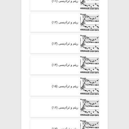
ریتم و ترادیسی (۱۱)
ریتم و ترادیسی (۱۲)
ریتم و ترادیسی (۱۳)
ریتم و ترادیسی (۱۴)
ریتم و ترادیسی (۱۵)
ریتم و ترادیسی (۱۶)
ریتم و ترادیسی (۱۷)