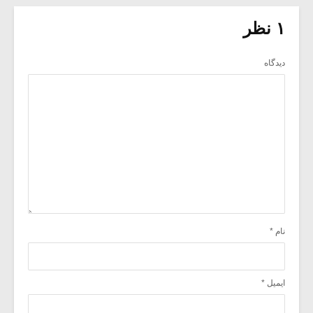
۱ نظر
دیدگاه
نام
*
ایمیل
*