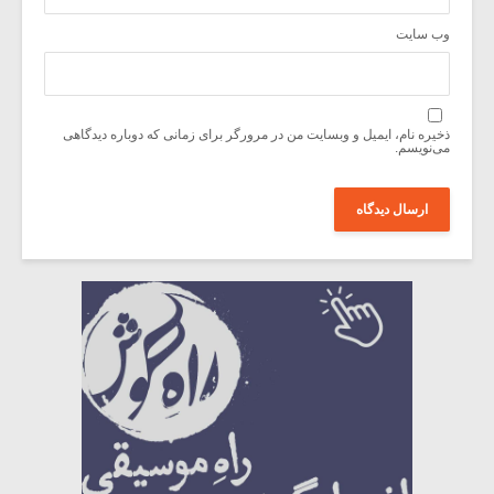
وب‌ سایت
ذخیره نام، ایمیل و وبسایت من در مرورگر برای زمانی که دوباره دیدگاهی
می‌نویسم.