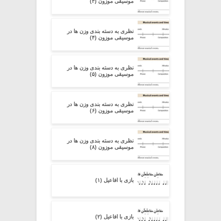
موسیقی موزون (۳)
نظری به دسته ‏بندی وزن‏ ها در
موسیقی موزون (۴)
نظری به دسته ‏بندی وزن‏ ها در
موسیقی موزون (۵)
نظری به دسته ‏بندی وزن‏ ها در
موسیقی موزون (۶)
نظری به دسته ‏بندی وزن‏ ها در
موسیقی موزون (۸)
بازی با افاعیل (۱)
بازی با افاعیل (۲)