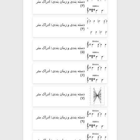
دسته بندی و زمان بندی: ادراک متر
(۳)
دسته بندی و زمان بندی: ادراک متر
(۴)
دسته بندی و زمان بندی: ادراک متر
(۵)
دسته بندی و زمان بندی: ادراک متر
(۶)
دسته بندی و زمان بندی: ادراک متر
(۷)
دسته بندی و زمان بندی: ادراک متر
(۹)