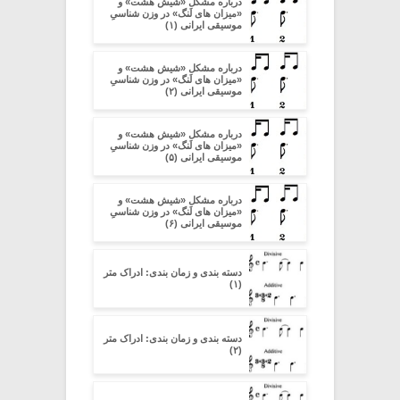
درباره مشکل «شیش هشت» و
«میزان های لَنگ» در وزن شناسیِ
موسیقی ایرانی (۱)
درباره مشکل «شیش هشت» و
«میزان های لَنگ» در وزن شناسیِ
موسیقی ایرانی (۲)
درباره مشکل «شیش هشت» و
«میزان های لَنگ» در وزن شناسیِ
موسیقی ایرانی (۵)
درباره مشکل «شیش هشت» و
«میزان های لَنگ» در وزن شناسیِ
موسیقی ایرانی (۶)
دسته بندی و زمان بندی: ادراک متر
(۱)
دسته بندی و زمان بندی: ادراک متر
(۲)