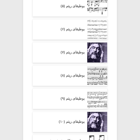
بوطیقای ریتم (۵)
بوطیقای ریتم (۶)
بوطیقای ریتم (۷)
بوطیقای ریتم (۸)
بوطیقای ریتم (۹)
بوطیقای ریتم (۱۰)