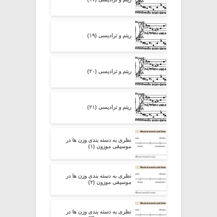
ریتم و ترادیسی (۱۹)
ریتم و ترادیسی (۲۰)
ریتم و ترادیسی (۲۱)
نظری به دسته ‏بندی وزن‏ ها در
موسیقی موزون (۱)
نظری به دسته ‏بندی وزن‏ ها در
موسیقی موزون (۲)
نظری به دسته ‏بندی وزن‏ ها در