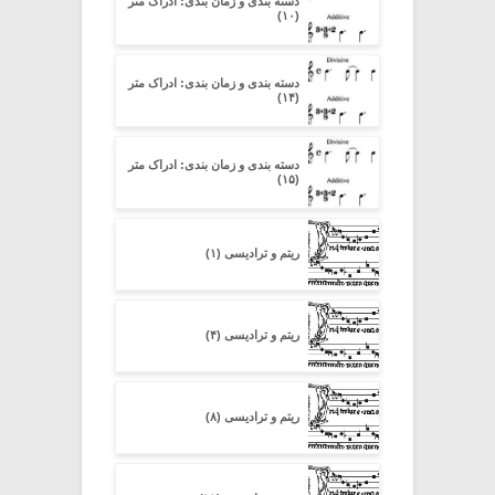
دسته بندی و زمان بندی: ادراک متر
(۱۰)
دسته بندی و زمان بندی: ادراک متر
(۱۴)
دسته بندی و زمان بندی: ادراک متر
(۱۵)
ریتم و ترادیسی (۱)
ریتم و ترادیسی (۴)
ریتم و ترادیسی (۸)