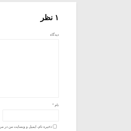
۱ نظر
دیدگاه
نام
*
ذخیره نام، ایمیل و وبسایت من در مر