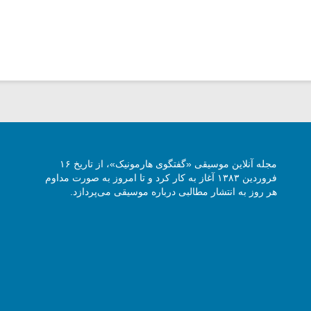
مجله آنلاین موسیقی «گفتگوی هارمونیک»، از تاریخ ۱۶
فروردین ۱۳۸۳ آغاز به کار کرد و تا امروز به صورت مداوم
هر روز به انتشار مطالبی درباره موسیقی می‌پردازد.