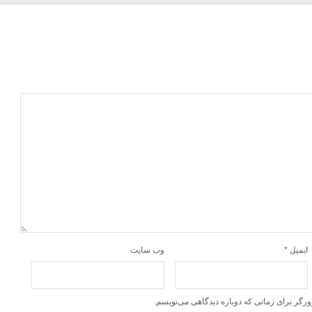
ایمیل
*
وب‌ سایت
ورگر برای زمانی که دوباره دیدگاهی می‌نویسم.