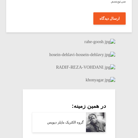
می‌نویسم.
در همین زمینه:
گروه الکتریک مایلز دیویس