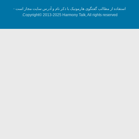
استفاده از مطالب گفتگوی هارمونیک با ذکر نام و آدرس سایت مجاز است -
Copyright© 2013-2025 Harmony Talk, All rights reserved.