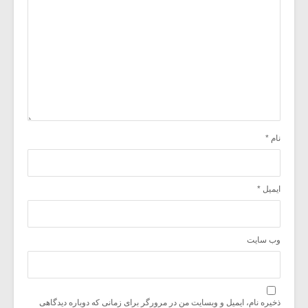
نام
*
ایمیل
*
وب‌ سایت
ذخیره نام، ایمیل و وبسایت من در مرورگر برای زمانی که دوباره دیدگاهی