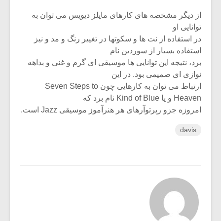
از دیگر مشخصه های کارهای مایلز دیویس می توان به
توانایی او
در استفاده از نت ها و سکوتها در تغییر رنگ و مد و نیز
استفاده بسیار از سوردین نام
برد، نتیجه این توانایی ها موسیقی ای گرم و غنی و بداهه
نوازی ای صمیمی بود. در این
ارتباط می توان به کارهایی چون Seven Steps to
Heaven و یا Kind of Blue نام برد که
امروزه جزو رپرتوآرهای هر هنرآموز موسیقی Jazz است.
davis