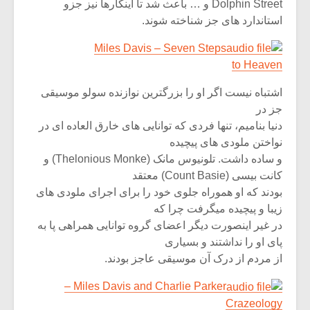
Dolphin Street و … باعث شد تا اینکارها نیز جزو
استاندارد های جز شناخته شوند.
Miles Davis – Seven Steps
to Heaven
اشتباه نیست اگر او را بزرگترین نوازنده سولو موسیقی
جز در
دنیا بنامیم، تنها فردی که توانایی های خارق العاده ای در
نواختن ملودی های پیچیده
و ساده داشت. تلونیوس مانک (Thelonious Monke) و
کانت بیسی (Count Basie) معتقد
بودند که او هموراه جلوی خود را برای اجرای ملودی های
زیبا و پیچیده میگرفت چرا که
در غیر اینصورت دیگر اعضای گروه توانایی همراهی پا به
پای او را نداشتند و بسیاری
از مردم از درک آن موسیقی عاجز بودند.
Miles Davis and Charlie Parker –
Crazeology