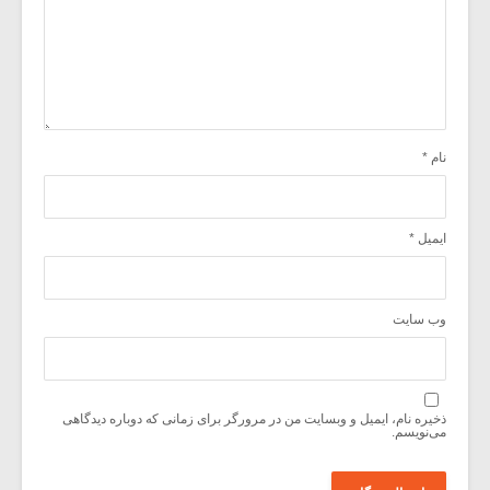
نام
*
ایمیل
*
وب‌ سایت
ذخیره نام، ایمیل و وبسایت من در مرورگر برای زمانی که دوباره دیدگاهی
می‌نویسم.