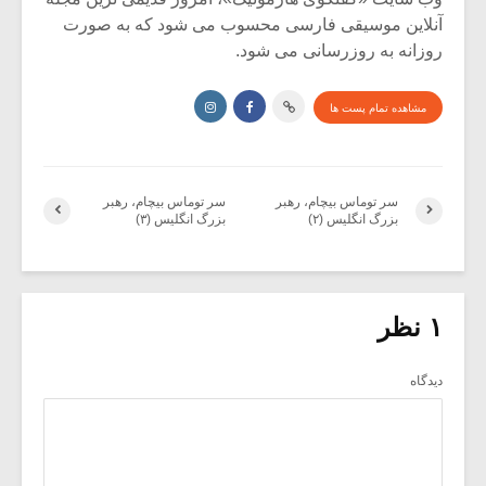
آنلاین موسیقی فارسی محسوب می شود که به صورت
روزانه به روزرسانی می شود.
مشاهده تمام پست ها
سر توماس بیچام، رهبر
سر توماس بیچام، رهبر
بزرگ انگلیس (۲)
بزرگ انگلیس (۳)
۱ نظر
دیدگاه