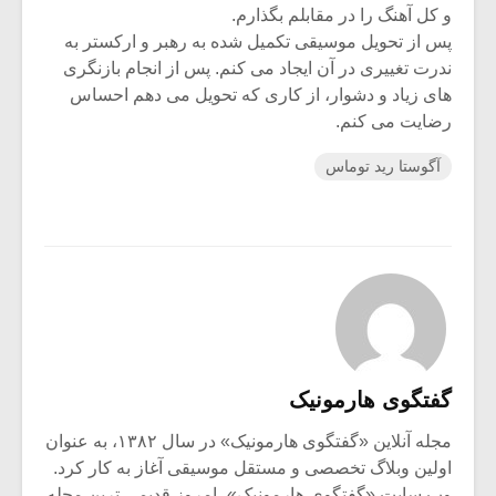
و کل آهنگ را در مقابلم بگذارم.
پس از تحویل موسیقی تکمیل شده به رهبر و ارکستر به
ندرت تغییری در آن ایجاد می کنم. پس از انجام بازنگری
های زیاد و دشوار، از کاری که تحویل می دهم احساس
رضایت می کنم.
آگوستا رید توماس
گفتگوی هارمونیک
مجله آنلاین «گفتگوی هارمونیک» در سال ۱۳۸۲، به عنوان
اولین وبلاگ تخصصی و مستقل موسیقی آغاز به کار کرد.
وب سایت «گفتگوی هارمونیک»، امروز قدیمی ترین مجله