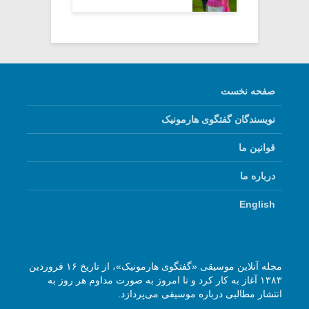
صفحه نخست
نویسندگان گفتگوی هارمونیک
قوانین ما
درباره ما
English
مجله آنلاین موسیقی «گفتگوی هارمونیک»، از تاریخ ۱۶ فروردین
۱۳۸۳ آغاز به کار کرد و تا امروز به صورت مداوم هر روز به
انتشار مطالبی درباره موسیقی می‌پردازد.