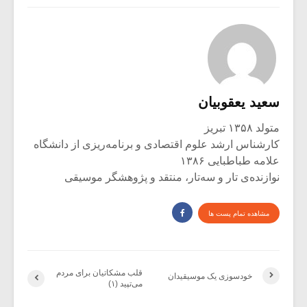
سعید یعقوبیان
متولد ۱۳۵۸ تبریز
کارشناس ارشد علوم اقتصادی و برنامه‌ریزی از دانشگاه
علامه طباطبایی ۱۳۸۶
نوازنده‌ی تار و سه‌تار، منتقد و پژوهشگر موسیقی
مشاهده تمام پست ها
قلب مشکاتیان برای مردم
خودسوزی یک موسیقیدان
می‌تپید (۱)