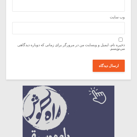
وب‌ سایت
ذخیره نام، ایمیل و وبسایت من در مرورگر برای زمانی که دوباره دیدگاهی
می‌نویسم.