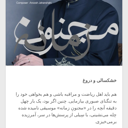
خشکسالی و دروغ
هم باید اهل ریاضت و مراقبه باشی و هم بخواهی خود را
به تنگنای صبوری بیازمایی. چنین اگر بود، یک بار چهل
دقیقه آنچه را در «مجنونِ زمانه» موسیقی نامیده شده
چله می‌نشینی، با سِیلی از پرسش‌ها در سر، آمرزیده
برمی‌خیزی.