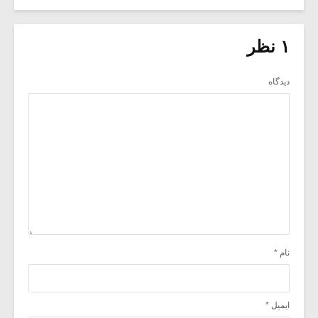
۱ نظر
دیدگاه
نام
*
ایمیل
*