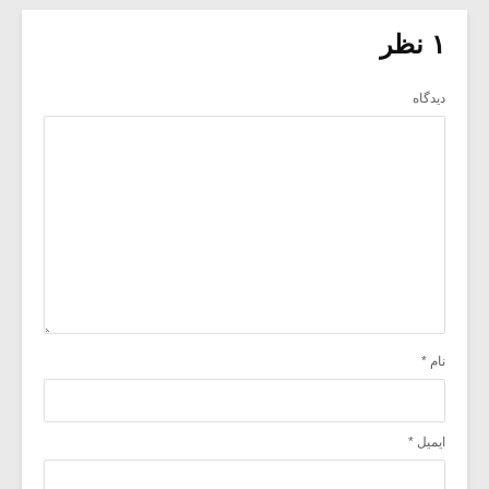
۱ نظر
دیدگاه
نام
*
ایمیل
*