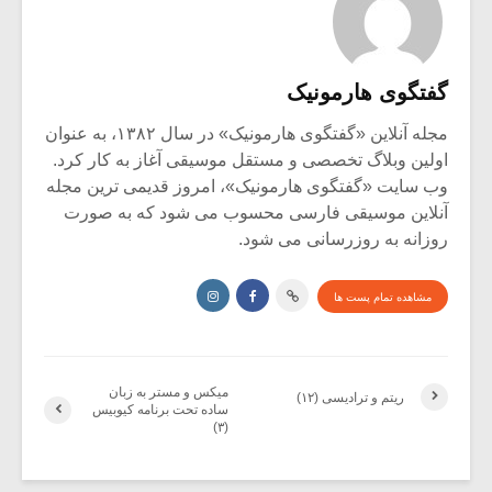
گفتگوی هارمونیک
مجله آنلاین «گفتگوی هارمونیک» در سال ۱۳۸۲، به عنوان
اولین وبلاگ تخصصی و مستقل موسیقی آغاز به کار کرد.
وب سایت «گفتگوی هارمونیک»، امروز قدیمی ترین مجله
آنلاین موسیقی فارسی محسوب می شود که به صورت
روزانه به روزرسانی می شود.
مشاهده تمام پست ها
میکس و مستر به زبان
ریتم و ترادیسی (۱۲)
ساده تحت برنامه کیوبیس
(۳)