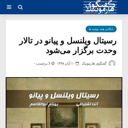
بایگانی همه نوشته ها
رسیتال ویلنسل و پیانو در تالار
وحدت برگزار می‌شود
گفتگوی هارمونیک
۱۰ آبان ۱۳۹۸
3 برچسب -