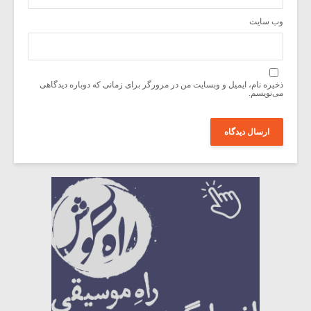
وب‌ سایت
ذخیره نام، ایمیل و وبسایت من در مرورگر برای زمانی که دوباره دیدگاهی
می‌نویسم.