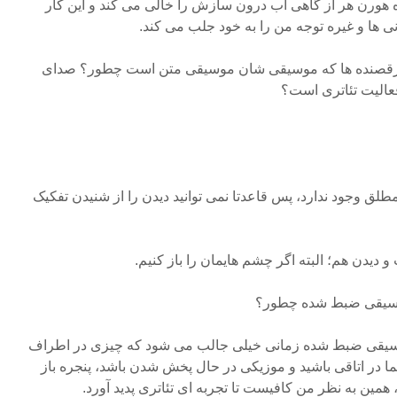
ه هورن هر از گاهی آب درون سازش را خالی می کند و این کار
ی ها و غیره توجه من را به خود جلب می کند.
رقصنده ها که موسیقی شان موسیقی متن است چطور؟ صدای
فعالیت تئاتری است؟
ق وجود ندارد، پس قاعدتا نمی توانید دیدن را از شنیدن تفکیک
دیدن هم؛ البته اگر چشم هایمان را باز کنیم.
موسیقی ضبط شده چطور؟
سیقی ضبط شده زمانی خیلی جالب می شود که چیزی در اطراف
شما در اتاقی باشید و موزیکی در حال پخش شدن باشد، پنجره باز
 همین به نظر من کافیست تا تجربه ای تئاتری پدید آورد.