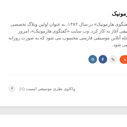
مونیک
مجله آنلاین «گفتگوی هارمونیک» در سال ۱۳۸۲، به عنوان اولین وبلاگ تخصصی
ی آغاز به کار کرد. وب سایت «گفتگوی هارمونیک»، امروز
جله آنلاین موسیقی فارسی محسوب می شود که به صورت روزانه
ی شود.
ها
واکاوی نظری موسیقی امبینت (۱)