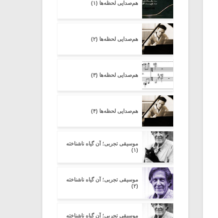
هم‌صدایی لحظه‌ها (۱)
هم‌صدایی لحظه‌ها (۲)
هم‌صدایی لحظه‌ها (۳)
هم‌صدایی لحظه‌ها (۴)
موسیقی تجربی؛ آن گیاه ناشناخته
(۱)
موسیقی تجربی؛ آن گیاه ناشناخته
(۲)
موسیقی تجربی؛ آن گیاه ناشناخته