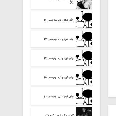
(۳)
جان کیج و ذن بودیسم (۲)
جان کیج و ذن بودیسم (۳)
جان کیج و ذن بودیسم (۴)
جان کیج و ذن بودیسم (۵)
جان کیج و ذن بودیسم (۶)
گفت و گو با جان کیج (۲)