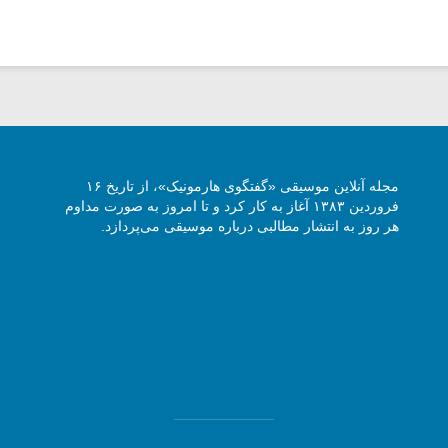
مجله آنلاین موسیقی «گفتگوی هارمونیک»، از تاریخ ۱۶
فروردین ۱۳۸۳ آغاز به کار کرد و تا امروز به صورت مداوم
هر روز به انتشار مطالبی درباره موسیقی می‌پردازد.