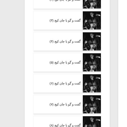
گفت و گو با جان کیج (۳)
گفت و گو با جان کیج (۴)
گفت و گو با جان کیج (۵)
گفت و گو با جان کیج (۶)
گفت و گو با جان کیج (۷)
گفت و گو با جان کیج (۸)