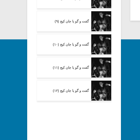
گفت و گو با جان کیج (۹)
گفت و گو با جان کیج (۱۰)
گفت و گو با جان کیج (۱۱)
گفت و گو با جان کیج (۱۲)