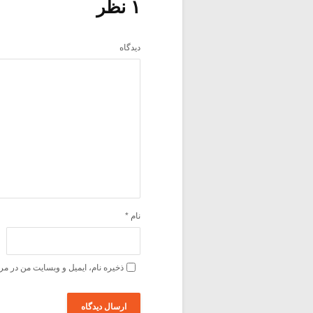
۱ نظر
دیدگاه
نام
*
ذخیره نام، ایمیل و وبسایت من در مر