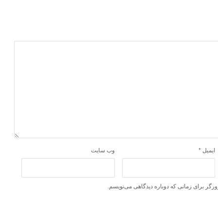
ایمیل
*
وب‌ سایت
ورگر برای زمانی که دوباره دیدگاهی می‌نویسم.