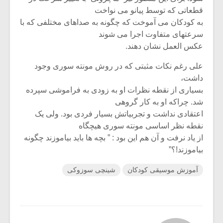
قطعاتی که توسط پیانو می نواخت
به کودکان می آموخت که چگونه به صداهای مختلفی که با
سرعتهای متفاوت اجرا می شوند
عکس العمل نشان دهند.
علی رغم نکات مثبتی که در روش مونته سوری وجود
داشت،
بسیاری از نقطه نظرات او به زودی به فراموشی سپرده
شد. چراکه او به کار گروهی
اعتقادی نداشت و تجربیاتش بسیار فردی بود. ولی یک
نقطه نظر اساسی مونته سوری هیچگاه
از یاد نرفت و آن هم این بود : ” بچه ها باید بیاموزند چگونه
بیاموزند!؟”
آموزش موسیقی کودکان
شینچی سوزوکی