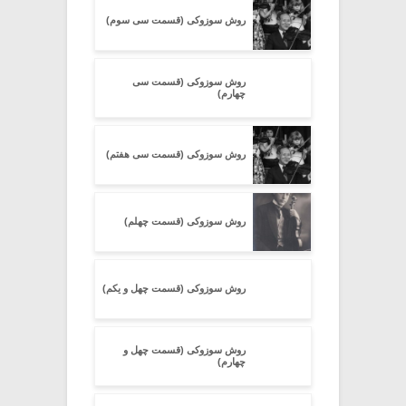
روش سوزوکی (قسمت سی سوم)
روش سوزوکی (قسمت سی
چهارم)
روش سوزوکی (قسمت سی هفتم)
روش سوزوکی (قسمت چهلم)
روش سوزوکی (قسمت چهل و یکم)
روش سوزوکی (قسمت چهل و
چهارم)