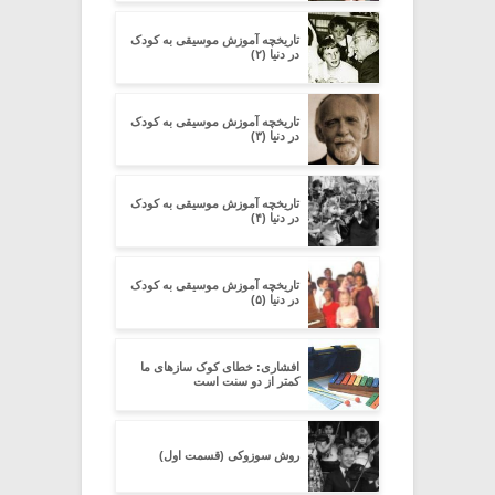
تاریخچه آموزش موسیقی به کودک
در دنیا (۲)
تاریخچه آموزش موسیقی به کودک
در دنیا (۳)
تاریخچه آموزش موسیقی به کودک
در دنیا (۴)
تاریخچه آموزش موسیقی به کودک
در دنیا (۵)
افشاری: خطای کوک سازهای ما
کمتر از دو سنت است
روش سوزوکی (قسمت اول)