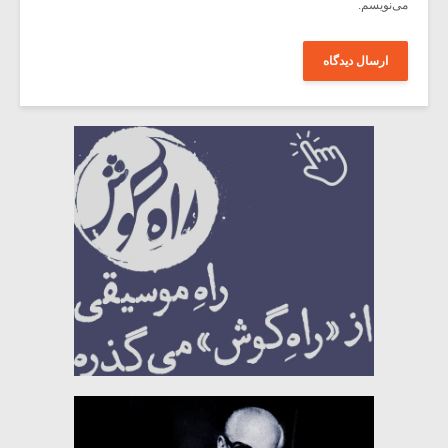
می‌نویسم.