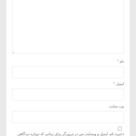
نام
*
ایمیل
*
وب‌ سایت
ذخیره نام، ایمیل و وبسایت من در مرورگر برای زمانی که دوباره دیدگاهی