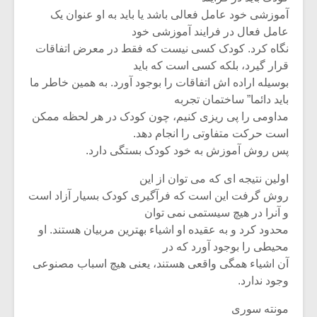
آموزشی خود عامل فعالی باشد یا باید به او عنوان یک
عامل فعال در فرایند آموزشی خود
نگاه کرد. کودک کسی نیست که فقط در معرض اتفاقات
قرار گیرد، بلکه کسی است که باید
بوسیله اراده اش اتفاقات را بوجود آورد. به همین خاطر ما
باید دائما” ساختمان تجربه
مداومی را پی ریزی کنیم، چون کودک در هر لحظه ممکن
است حرکت متفاوتی را انجام دهد.
پس روش آموزش به خود کودک بستگی دارد.
اولین نتیجه ای که می توان از این
روش گرفت این است که فرآگیری کودک بسیار آزاد است
و آنرا در هیچ سیستمی نمی توان
محدود کرد و به عقیده او اشیاء بهترین مربیان هستند. او
محیطی را بوجود آورد که در
آن اشیاء همگی واقعی هستند، یعنی هیچ اسباب مصنوعی
وجود ندارد.
مونته سوری