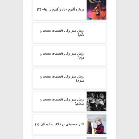
درباره آلبوم «باد و گندم زارها» (۲)
روش سوزوکی (قسمت بیست و
یکم)
روش سوزوکی (قسمت بیست و
دوم)
روش سوزوکی (قسمت بیست و
سوم)
روش سوزوکی (قسمت بیست و
ششم)
تاثیر موسیقی درخلاقیت کودکان (۱)