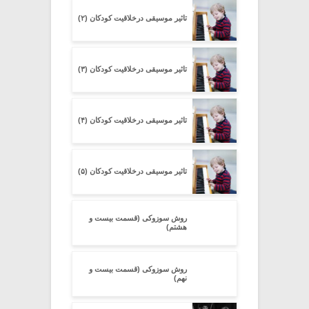
تاثیر موسیقی درخلاقیت کودکان (۲)
تاثیر موسیقی درخلاقیت کودکان (۳)
تاثیر موسیقی درخلاقیت کودکان (۴)
تاثیر موسیقی درخلاقیت کودکان (۵)
روش سوزوکی (قسمت بیست و
هشتم)
روش سوزوکی (قسمت بیست و
نهم)