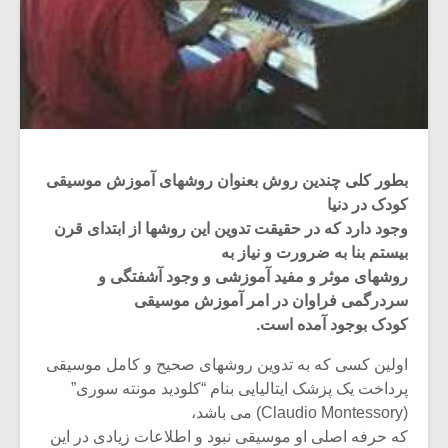
بطور کلی چندین روش بعنوان روشهای آموزش موسیقی
کودک در دنیا
وجود دارد که در حقیقت تدوین این روشها از ابتدای قرن
بیستم بنا به ضرورت و نیاز به
روشهای موثر و مفید آموزشی و وجود آشفتگی و
سردرگمی فراوان در امر آموزش موسیقی
کودک بوجود آمده است.
اولین کسی که به تدوین روشهای صحیح و کامل موسیقی
پرداخت یک پزشک ایتالیایی بنام “کلودید مونته سوری”
(Claudio Montessory) می باشد،
که حرفه اصلی او موسیقی نبود و اطلاعات زیادی در این