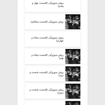
روش سوزوکی (قسمت چهل و
پنجم)
روش سوزوکی (قسمت پنجاهم)
روش سوزوکی (قسمت پنجاه و
چهارم)
روش سوزوکی (قسمت پنجاه و
نهم)
روش سوزوکی (قسمت شصت و
دوم)
روش سوزوکی (قسمت شصت و
سوم)