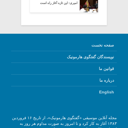
امیری: این تازه آغاز راه است
صفحه نخست
نویسندگان گفتگوی هارمونیک
قوانین ما
درباره ما
English
مجله آنلاین موسیقی «گفتگوی هارمونیک»، از تاریخ ۱۶ فروردین
۱۳۸۳ آغاز به کار کرد و تا امروز به صورت مداوم هر روز به