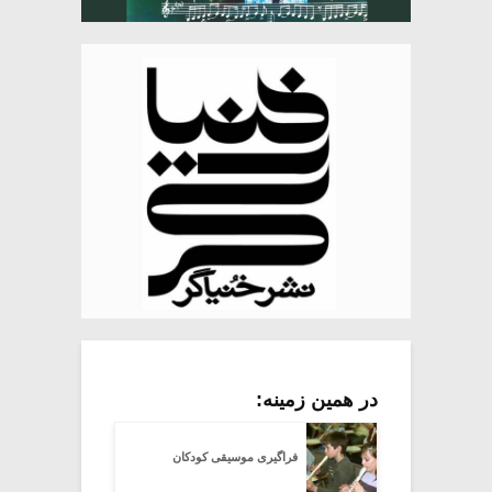
در همین زمینه:
فراگیری موسیقی کودکان