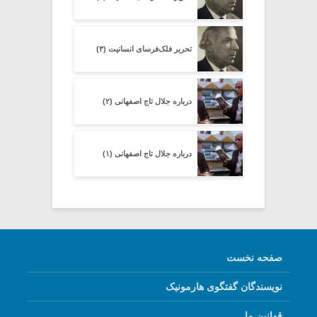
تحریرِ فلک‌فرسای انسانیت (۳)
درباره جلال تاج اصفهانی (۲)
درباره جلال تاج اصفهانی (۱)
صفحه نخست
نویسندگان گفتگوی هارمونیک
قوانین ما