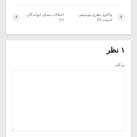
واکاوی نظری موسیقی
اختلالات صدای خوانندگان
امبینت (۲)
(۱)
۱ نظر
دیدگاه