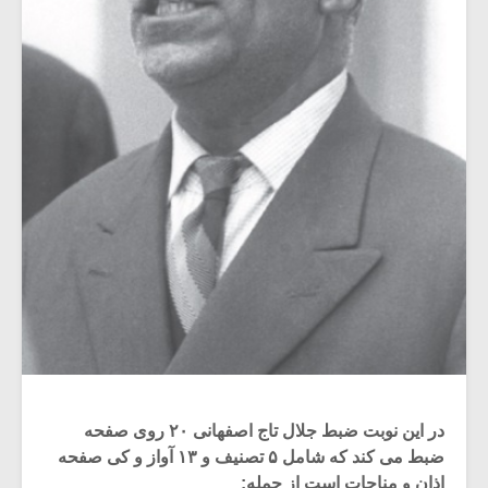
در این نوبت ضبط جلال تاج اصفهانی ۲۰ روی صفحه
ضبط می کند که شامل ۵ تصنیف و ۱۳ آواز و کی صفحه
اذان و مناجات است از جمله: