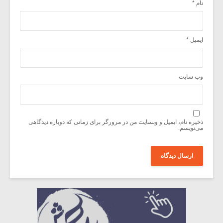
نام
*
ایمیل
*
وب‌ سایت
ذخیره نام، ایمیل و وبسایت من در مرورگر برای زمانی که دوباره دیدگاهی
می‌نویسم.