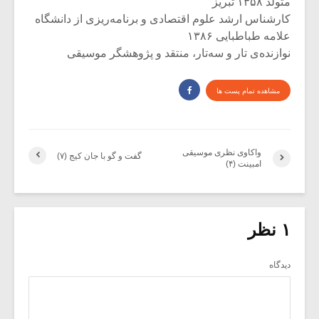
متولد ۱۳۵۸ تبریز
کارشناس ارشد علوم اقتصادی و برنامه‌ریزی از دانشگاه
علامه طباطبایی ۱۳۸۶
نوازنده‌ی تار و سه‌تار، منتقد و پژوهشگر موسیقی
مشاهده تمام پست ها
واکاوی نظری موسیقی
گفت و گو با جان کیج (۷)
امبینت (۴)
۱ نظر
دیدگاه