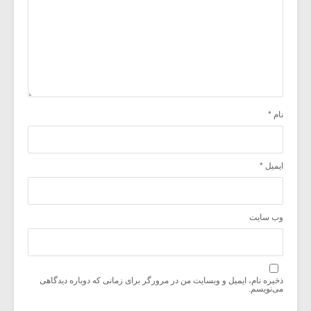
نام
*
ایمیل
*
وب‌ سایت
ذخیره نام، ایمیل و وبسایت من در مرورگر برای زمانی که دوباره دیدگاهی
می‌نویسم.