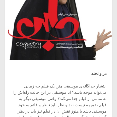
در و تخته
انتشار جداگانه‌ی موسیقی متن یک فیلم چه زمانی
می‌تواند موجه باشد؟ آیا موسیقی در این حالت راه‌اش را
به تمامی از فیلم جدا می‌کند؟ وقتی موسیقی دیگر به
فیلم ضمیمه نیست نقد و نظر باید ناظر و قائم به خود
موسیقی باشد یا هنوز نقشِ آن در فیلم نیز باید در نظر