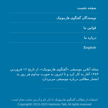
صفحه نخست
نویسندگان گفتگوی هارمونیک
قوانین ما
درباره ما
English
مجله آنلاین موسیقی «گفتگوی هارمونیک»، از تاریخ ۱۶ فروردین
۱۳۸۳ آغاز به کار کرد و تا امروز به صورت مداوم هر روز به
انتشار مطالبی درباره موسیقی می‌پردازد.
استفاده از مطالب گفتگوی هارمونیک با ذکر نام و آدرس سایت مجاز است -
Copyright© 2013-2025 Harmony Talk, All rights reserved.