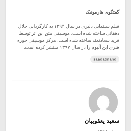
گفتگوی هارمونیک
فیلم سینمایی دلبری در سال ۱۳۹۴ به کارگردانی جلال
دهقانی ساخته شده است. موسیقی متن این اثر توسط
فرید سعادتمند ساخته شده است. مرکز موسیقی حوزه
هنری این آلبوم را در سال ۱۳۹۷ منتشر کرده است.
saadatmand
سعید یعقوبیان