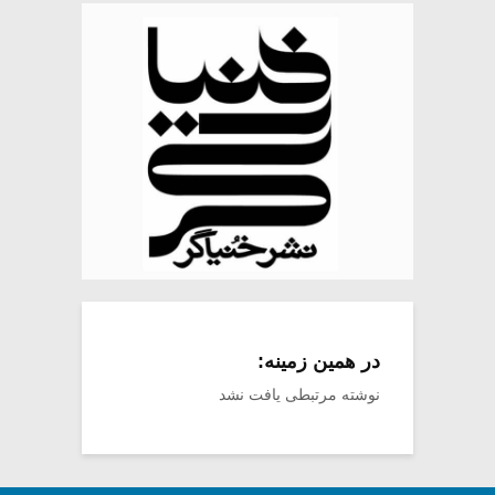
در همین زمینه:
نوشته مرتبطی یافت نشد