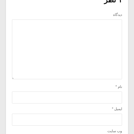
دیدگاه
نام
*
ایمیل
*
وب‌ سایت