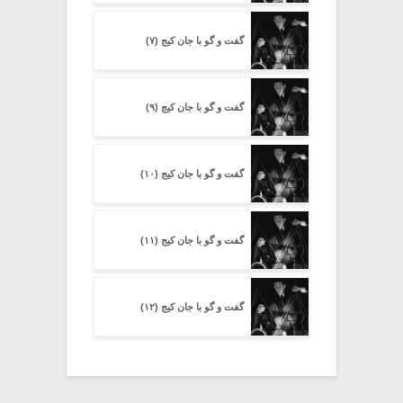
گفت و گو با جان کیج (۷)
گفت و گو با جان کیج (۹)
گفت و گو با جان کیج (۱۰)
گفت و گو با جان کیج (۱۱)
گفت و گو با جان کیج (۱۲)