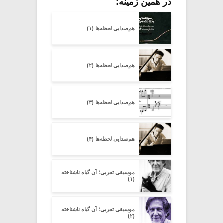
در همین زمینه:
هم‌صدایی لحظه‌ها (۱)
هم‌صدایی لحظه‌ها (۲)
هم‌صدایی لحظه‌ها (۳)
هم‌صدایی لحظه‌ها (۴)
موسیقی تجربی؛ آن گیاه ناشناخته
(۱)
موسیقی تجربی؛ آن گیاه ناشناخته
(۲)