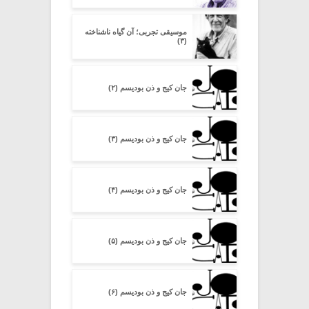
موسیقی تجربی؛ آن گیاه ناشناخته
(۳)
جان کیج و ذن بودیسم (۲)
جان کیج و ذن بودیسم (۳)
جان کیج و ذن بودیسم (۴)
جان کیج و ذن بودیسم (۵)
جان کیج و ذن بودیسم (۶)