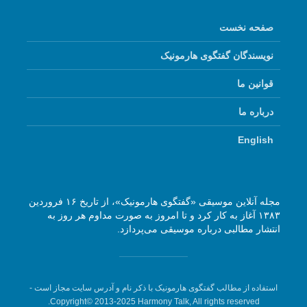
صفحه نخست
نویسندگان گفتگوی هارمونیک
قوانین ما
درباره ما
English
مجله آنلاین موسیقی «گفتگوی هارمونیک»، از تاریخ ۱۶ فروردین
۱۳۸۳ آغاز به کار کرد و تا امروز به صورت مداوم هر روز به
انتشار مطالبی درباره موسیقی می‌پردازد.
استفاده از مطالب گفتگوی هارمونیک با ذکر نام و آدرس سایت مجاز است -
Copyright© 2013-2025 Harmony Talk, All rights reserved.