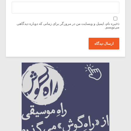
ذخیره نام، ایمیل و وبسایت من در مرورگر برای زمانی که دوباره دیدگاهی
می‌نویسم.