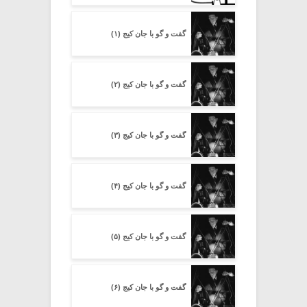
گفت و گو با جان کیج (۱)
گفت و گو با جان کیج (۲)
گفت و گو با جان کیج (۳)
گفت و گو با جان کیج (۴)
گفت و گو با جان کیج (۵)
گفت و گو با جان کیج (۶)