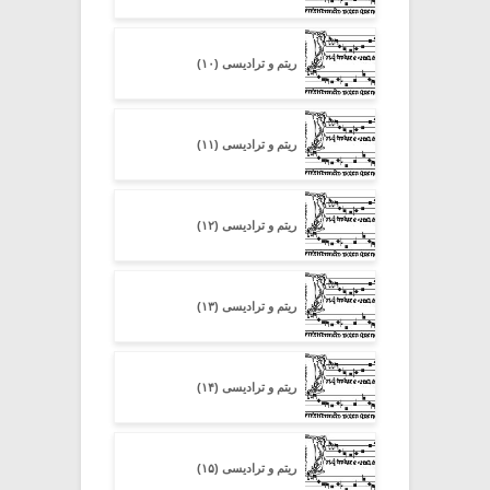
ریتم و ترادیسی (۱۰)
ریتم و ترادیسی (۱۱)
ریتم و ترادیسی (۱۲)
ریتم و ترادیسی (۱۳)
ریتم و ترادیسی (۱۴)
ریتم و ترادیسی (۱۵)