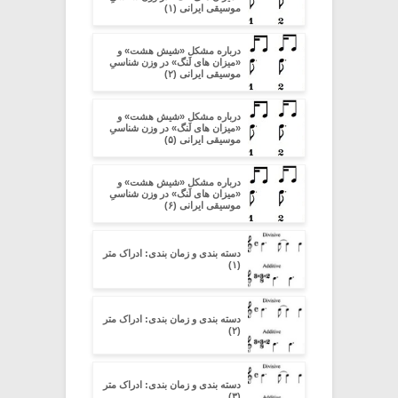
موسیقی ایرانی (۱)
درباره مشکل «شیش هشت» و
«میزان های لَنگ» در وزن شناسیِ
موسیقی ایرانی (۲)
درباره مشکل «شیش هشت» و
«میزان های لَنگ» در وزن شناسیِ
موسیقی ایرانی (۵)
درباره مشکل «شیش هشت» و
«میزان های لَنگ» در وزن شناسیِ
موسیقی ایرانی (۶)
دسته بندی و زمان بندی: ادراک متر
(۱)
دسته بندی و زمان بندی: ادراک متر
(۲)
دسته بندی و زمان بندی: ادراک متر
(۳)