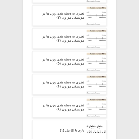
نظری به دسته ‏بندی وزن‏ ها در
موسیقی موزون (۳)
نظری به دسته ‏بندی وزن‏ ها در
موسیقی موزون (۴)
نظری به دسته ‏بندی وزن‏ ها در
موسیقی موزون (۵)
نظری به دسته ‏بندی وزن‏ ها در
موسیقی موزون (۶)
نظری به دسته ‏بندی وزن‏ ها در
موسیقی موزون (۸)
بازی با افاعیل (۱)