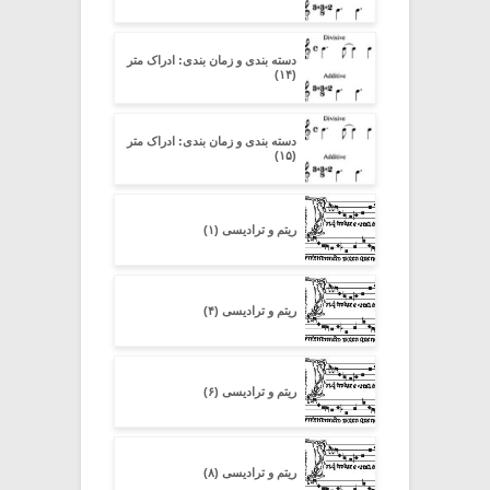
دسته بندی و زمان بندی: ادراک متر
(۱۴)
دسته بندی و زمان بندی: ادراک متر
(۱۵)
ریتم و ترادیسی (۱)
ریتم و ترادیسی (۴)
ریتم و ترادیسی (۶)
ریتم و ترادیسی (۸)