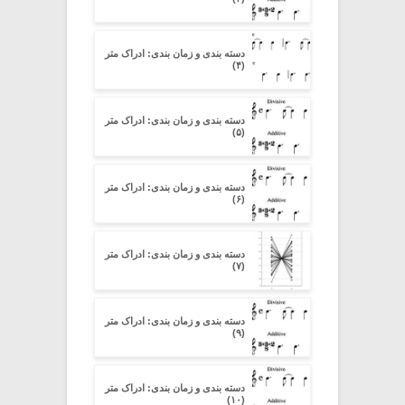
دسته بندی و زمان بندی: ادراک متر
(۴)
دسته بندی و زمان بندی: ادراک متر
(۵)
دسته بندی و زمان بندی: ادراک متر
(۶)
دسته بندی و زمان بندی: ادراک متر
(۷)
دسته بندی و زمان بندی: ادراک متر
(۹)
دسته بندی و زمان بندی: ادراک متر
(۱۰)