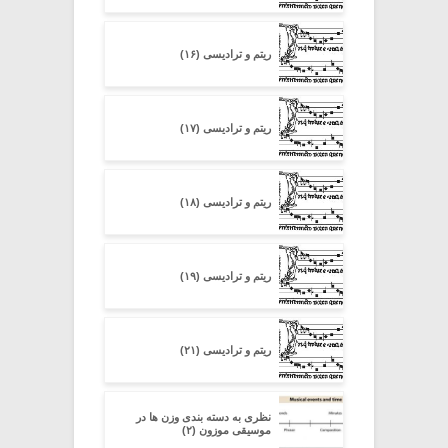
ریتم و ترادیسی (۱۶)
ریتم و ترادیسی (۱۷)
ریتم و ترادیسی (۱۸)
ریتم و ترادیسی (۱۹)
ریتم و ترادیسی (۲۱)
نظری به دسته ‏بندی وزن‏ ها در
موسیقی موزون (۲)