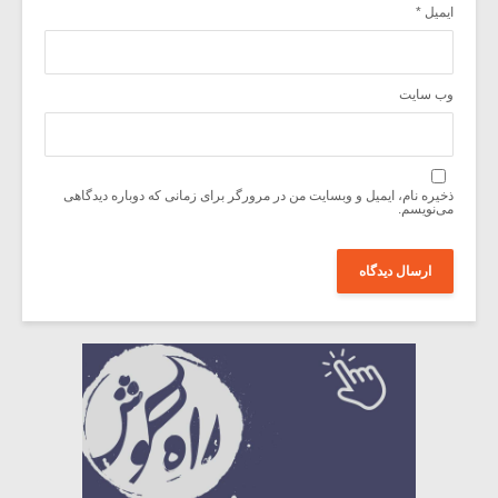
ایمیل
*
وب‌ سایت
ذخیره نام، ایمیل و وبسایت من در مرورگر برای زمانی که دوباره دیدگاهی
می‌نویسم.