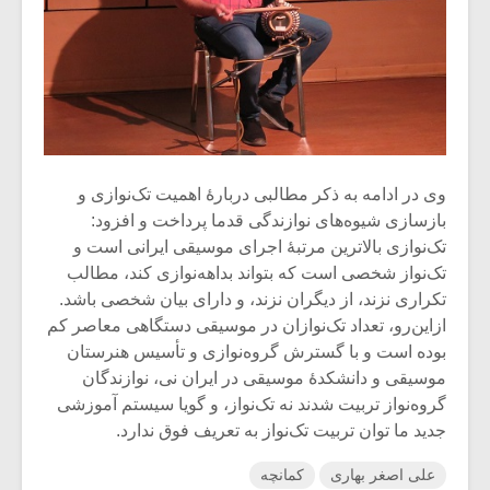
وی در ادامه به ذکر مطالبی دربارۀ اهمیت تک‌نوازی و
بازسازی شیوه‌های نوازندگی قدما پرداخت و افزود:
تک‌نوازی بالاترین مرتبۀ اجرای موسیقی ایرانی است و
تک‌نواز شخصی است که بتواند بداهه‌نوازی کند، مطالب
تکراری نزند، از دیگران نزند، و دارای بیان شخصی باشد.
ازاین‌رو، تعداد تک‌نوازان در موسیقی دستگاهی معاصر کم
بوده است و با گسترش گروه‌نوازی و تأسیس هنرستان
موسیقی و دانشکدۀ موسیقی در ایران نی، نوازندگان
گروه‌نواز تربیت شدند نه تک‌نواز، و گویا سیستم آموزشی
جدید ما توان تربیت تک‌نواز به تعریف فوق ندارد.
علی اصغر بهاری
کمانچه