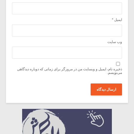
ایمیل
*
وب‌ سایت
ذخیره نام، ایمیل و وبسایت من در مرورگر برای زمانی که دوباره دیدگاهی
می‌نویسم.