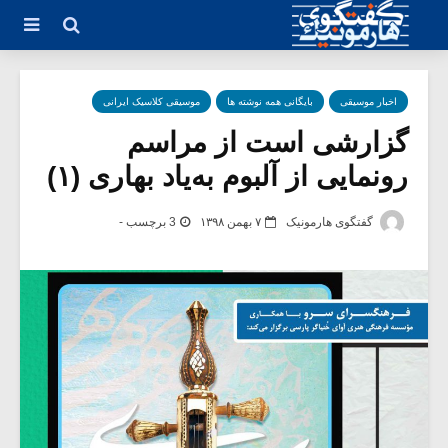
اخبار موسیقی
بایگانی همه نوشته ها
موسیقی کلاسیک ایرانی
گزارشی است از مراسم
رونمایی از آلبوم به‌یاد بهاری (۱)
گفتگوی هارمونیک
۷ بهمن ۱۳۹۸
3 برچسب -