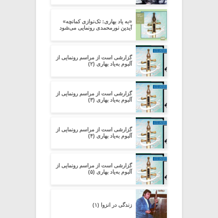
«به یاد بهاری: تک‌نوازی کمانچه»
آیدین نورمحمدی رونمایی می‌شود
گزارشی است از مراسم رونمایی از
آلبوم به‌یاد بهاری (۲)
گزارشی است از مراسم رونمایی از
آلبوم به‌یاد بهاری (۳)
گزارشی است از مراسم رونمایی از
آلبوم به‌یاد بهاری (۴)
گزارشی است از مراسم رونمایی از
آلبوم به‌یاد بهاری (۵)
زندگی در انزوا (۱)