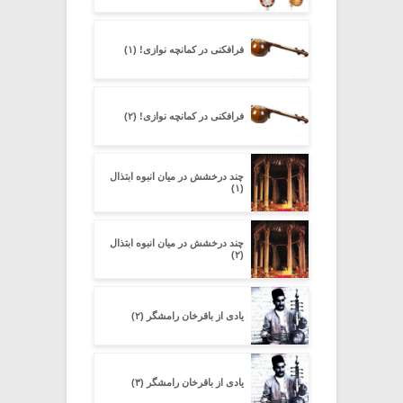
فرافکنی در کمانچه نوازی! (۱)
فرافکنی در کمانچه نوازی! (۲)
چند درخشش در میان انبوه ابتذال
(۱)
چند درخشش در میان انبوه ابتذال
(۲)
یادی از باقرخان رامشگر (۲)
یادی از باقرخان رامشگر (۳)