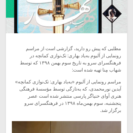
مطلبی که پیش رو دارید، گزارشی است از مراسم
رونمایی از آلبوم به‌یاد بهاری: تک‌نوازی کمانچه در
فرهنگسرای سرو به تاریخ سوم بهمن ۱۳۹۸ که توسط
شهاب مِنا تهیه شده است:
مراسم رونمایی از آلبوم «به‌یاد بهاری: تک‌نوازی کمانچه»
آیدین نورمحمدی، که به‌تازگی توسط مؤسسۀ فرهنگی
هنری آوای خنیاگر پارسی منتشر شده است عصر
پنجشنبه، سوم بهمن‌ماه ۱۳۹۸ در فرهنگسرای سرو
برگزار شد.