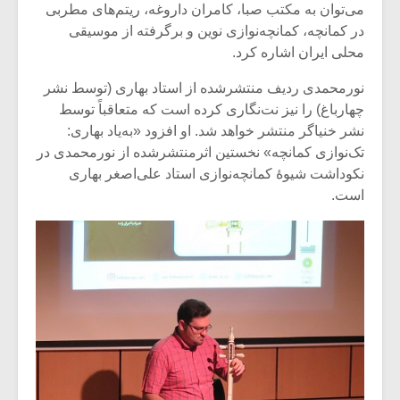
می‌توان به مکتب صبا، کامران داروغه، ریتم‌های مطربی
در کمانچه، کمانچه‌نوازی نوین و برگرفته از موسیقی
محلی ایران اشاره کرد.
نورمحمدی ردیف منتشرشده از استاد بهاری (توسط نشر
چهارباغ) را نیز نت‌نگاری کرده است که متعاقباً توسط
نشر خنیاگر منتشر خواهد شد. او افزود «به‌یاد بهاری:
تک‌نوازی کمانچه» نخستین اثرمنتشرشده از نورمحمدی در
نکوداشت شیوۀ کمانچه‌نوازی استاد علی‌اصغر بهاری
است.