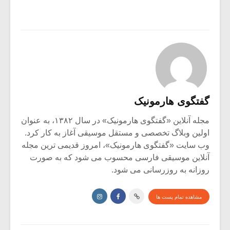
گفتگوی هارمونیک
مجله آنلاین «گفتگوی هارمونیک» در سال ۱۳۸۲، به عنوان
اولین وبلاگ تخصصی و مستقل موسیقی آغاز به کار کرد.
وب سایت «گفتگوی هارمونیک»، امروز قدیمی ترین مجله
آنلاین موسیقی فارسی محسوب می شود که به صورت
روزانه به روزرسانی می شود.
مشاهده تمام پست ها