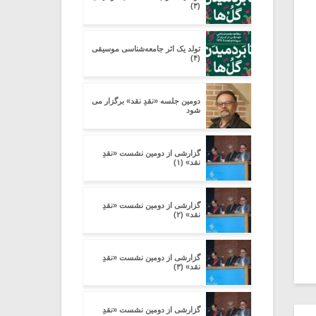
(۳)
تولد یک اثر جامعه‌شناسی موسیقی
(۴)
دومین جلسه «نقدِ نقد» برگزار می
شود
گزارشی از دومین نشست «نقدِ
نقد» (۱)
گزارشی از دومین نشست «نقدِ
نقد» (۲)
گزارشی از دومین نشست «نقدِ
نقد» (۳)
گزارشی از دومین نشست «نقدِ