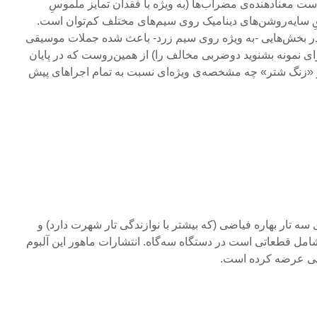
ست معنادهنده‌ی مضراب‌ها (به ویژه با فقدان تمایز ملموسِ
 سایه‌روشن‌های دینامیک روی سیم‌های مختلف کم‌توان است.
ر بخش‌هایی -به ویژه روی سیم زرد- باعث شده جملات موسیقی
ای نمونه بشنوید دوضربی مخالف را) از همین‌روست که در پایان
رِ «زنگ شتر» چه مشخصه‌ی ویژه‌ای نسبت به تمام اجراهای پیش
 سه تار بهاره فیاضی (که بیشتر با نوازندگی تار شهرت دارد) و
 شامل قطعاتی است در دستگاه سه‌گاه. انتشارات ماهور این آلبوم