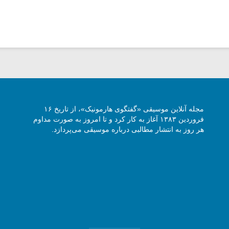
مجله آنلاین موسیقی «گفتگوی هارمونیک»، از تاریخ ۱۶
فروردین ۱۳۸۳ آغاز به کار کرد و تا امروز به صورت مداوم
هر روز به انتشار مطالبی درباره موسیقی می‌پردازد.