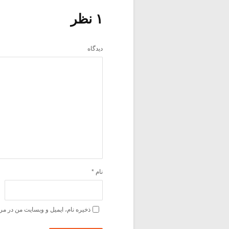
۱ نظر
دیدگاه
نام
*
ذخیره نام، ایمیل و وبسایت من در مر