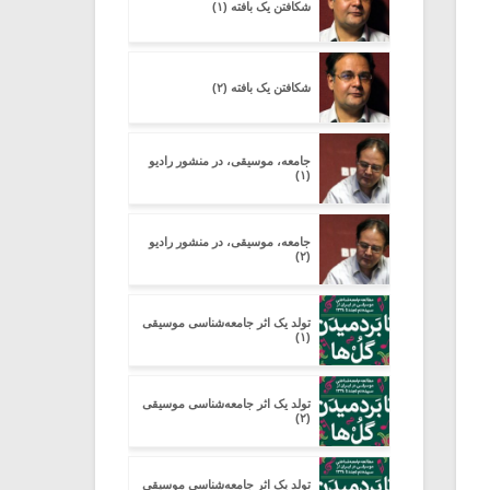
شکافتن یک بافته (۱)
شکافتن یک بافته (۲)
جامعه، موسیقی، در منشور رادیو
(۱)
جامعه، موسیقی، در منشور رادیو
(۲)
تولد یک اثر جامعه‌شناسی موسیقی
(۱)
تولد یک اثر جامعه‌شناسی موسیقی
(۲)
تولد یک اثر جامعه‌شناسی موسیقی