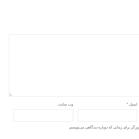
ایمیل
*
وب‌ سایت
ورگر برای زمانی که دوباره دیدگاهی می‌نویسم.