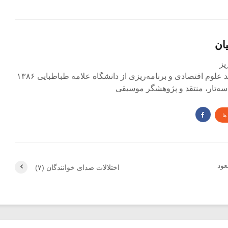
ان
لوم اقتصادی و برنامه‌ریزی از دانشگاه علامه طباطبایی ۱۳۸۶
و سه‌تار، منتقد و پژوهشگر موسیقی
ها
عود
اختلالات صدای خوانندگان (۷)