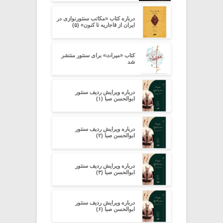
درباره کتاب «مکاتب سنتورنوازی در
ایران از قاجاریه تا کنون» (۵)
کتاب «میراث» برای سنتور منتشر
شد
درباره ویرایش ردیف سنتور
ابوالحسن صبا (۱)
درباره ویرایش ردیف سنتور
ابوالحسن صبا (۲)
درباره ویرایش ردیف سنتور
ابوالحسن صبا (۳)
درباره ویرایش ردیف سنتور
ابوالحسن صبا (۶)