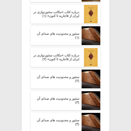
درباره کتاب «مکاتب سنتورنوازی در
ایران از قاجاریه تا کنون» (۱)
سنتور و محدودیت‌ های صدای آن
(۱)
درباره کتاب «مکاتب سنتورنوازی در
ایران از قاجاریه تا کنون» (۲)
سنتور و محدودیت‌ های صدای آن
(۲)
سنتور و محدودیت‌ های صدای آن
(۳)
سنتور و محدودیت‌ های صدای آن
(۴)