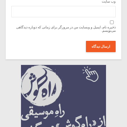
وب‌ سایت
ذخیره نام، ایمیل و وبسایت من در مرورگر برای زمانی که دوباره دیدگاهی
می‌نویسم.