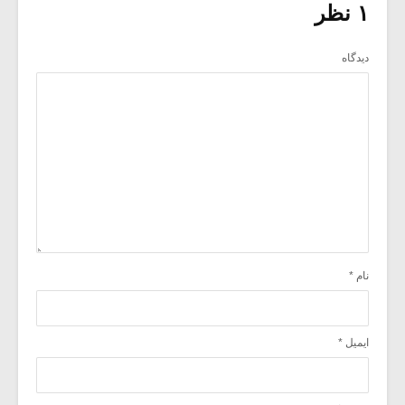
۱ نظر
دیدگاه
نام
*
ایمیل
*