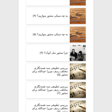
به چه سبکی سنتور بنوازیم؟ (۴)
به چه سبکی سنتور بنوازیم؟ (۵)
چرا سنتور سل کوک؟ (۳)
بررسی تطبیقی سه نغمه‌نگاری
مختلف ردیف میرزا عبدالله برای
سنتور (۵)
بررسی تطبیقی سه نغمه‌نگاری
مختلف ردیف میرزا عبدالله برای
سنتور (۶)
بررسی تطبیقی سه نغمه‌نگاری
مختلف ردیف میرزا عبدالله برای
سنتور (۷)