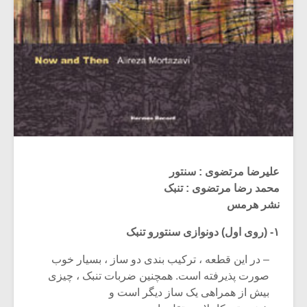
علیرضا مرتضوی : سنتور
محمد رضا مرتضوی : تنبک
نشر هرمس
۱- (روی اول) دونوازی سنتورو تنبک
– در این قطعه ، ترکیب بندی دو ساز ، بسیار خوب
صورت پذیرفته است. همچنین ضربات تنبک ، چیزی
بیش از همراهی یک ساز دیگر است و