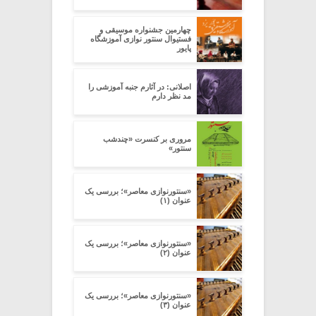
چهارمین جشنواره موسیقی و
فستیوال سنتور نوازی آموزشگاه
پایور
اصلانی: در آثارم جنبه آموزشی را
مد نظر دارم
مروری بر کنسرت «چند‌شب
سنتور»
«سنتورنوازی معاصر»؛ بررسی یک
عنوان (۱)
«سنتورنوازی معاصر»؛ بررسی یک
عنوان (۲)
«سنتورنوازی معاصر»؛ بررسی یک
عنوان (۳)