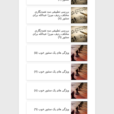
بررسی تطبیقی سه نغمه‌نگاری
مختلف ردیف میرزا عبدالله برای
سنتور (۸)
بررسی تطبیقی سه نغمه‌نگاری
مختلف ردیف میرزا عبدالله برای
سنتور (۹)
ویژگی های یک سنتور خوب (۵)
ویژگی های یک سنتور خوب (۷)
ویژگی های یک سنتور خوب (۸)
ویژگی های یک سنتور خوب (۹)