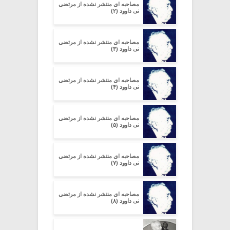
مصاحبه ای منتشر نشده از مرتضی
نی داوود (۲)
مصاحبه ای منتشر نشده از مرتضی
نی داوود (۳)
مصاحبه ای منتشر نشده از مرتضی
نی داوود (۴)
مصاحبه ای منتشر نشده از مرتضی
نی داوود (۵)
مصاحبه ای منتشر نشده از مرتضی
نی داوود (۷)
مصاحبه ای منتشر نشده از مرتضی
نی داوود (۸)