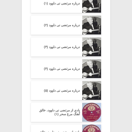
درباره مرتضی نی داوود (۱)
درباره مرتضی نی داوود (۲)
درباره مرتضی نی داوود (۳)
درباره مرتضی نی داوود (۴)
درباره مرتضی نی داوود (۵)
یادی از مرتضی نی داوود، خالق
آهنگ مرغ سحر (۱)