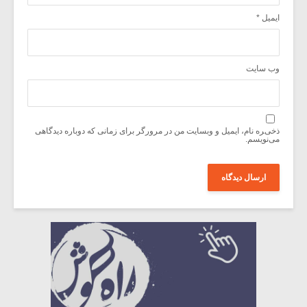
ایمیل
*
وب‌ سایت
ذخیره نام، ایمیل و وبسایت من در مرورگر برای زمانی که دوباره دیدگاهی
می‌نویسم.