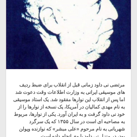
مرتضی نی داود زمانی قبل از انقلاب برای ضبط ردیف
های موسیقی ایرانی به وزارت اطلاعات وقت دعوت شد
اما پس از انقلاب این نوارها مفقود شد. یک استاد موسیقی
به نام مهدی کمالیان در آمریکا، یک نسخه از نوارها را از
خود نی داود گرفت و به ایران آورد. یکی از نوارها، مربوط
به مصاحبه ای است در سال ۱۳۵۵ که یک سرگرد
شهربانی به نام مرحوم «علی مبشر» که نوازنده ویولن
بود، در منزل نی داود با وی انجام داده است.