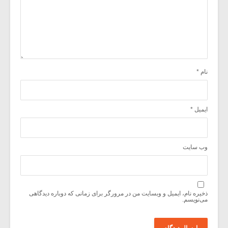
نام
*
ایمیل
*
وب‌ سایت
ذخیره نام، ایمیل و وبسایت من در مرورگر برای زمانی که دوباره دیدگاهی
می‌نویسم.