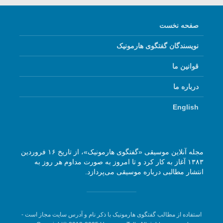
صفحه نخست
نویسندگان گفتگوی هارمونیک
قوانین ما
درباره ما
English
مجله آنلاین موسیقی «گفتگوی هارمونیک»، از تاریخ ۱۶ فروردین
۱۳۸۳ آغاز به کار کرد و تا امروز به صورت مداوم هر روز به
انتشار مطالبی درباره موسیقی می‌پردازد.
استفاده از مطالب گفتگوی هارمونیک با ذکر نام و آدرس سایت مجاز است -