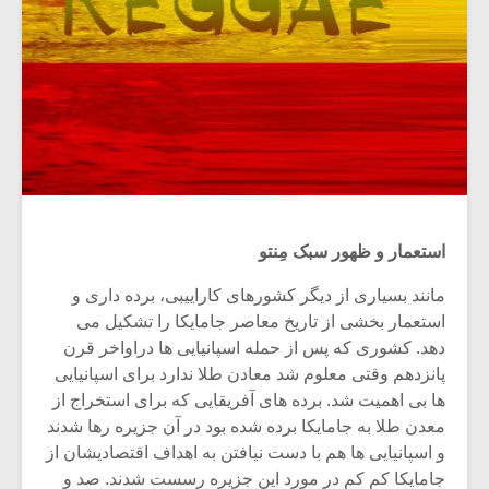
استعمار و ظهور سبک مِنتو
مانند بسیاری از دیگر کشورهای کاراییبی، برده داری و
استعمار بخشی از تاریخ معاصر جامایکا را تشکیل می
دهد. کشوری که پس از حمله اسپانیایی ها دراواخر قرن
پانزدهم وقتی معلوم شد معادن طلا ندارد برای اسپانیایی
ها بی اهمیت شد. برده های آفریقایی که برای استخراج از
معدن طلا به جامایکا برده شده بود در آن جزیره رها شدند
و اسپانیایی ها هم با دست نیافتن به اهداف اقتصادیشان از
جامایکا کم کم در مورد این جزیره رسست شدند. صد و