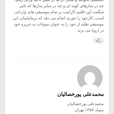
چه در سازهای کوبه ای و چه در سایر سازها که تاثیر
شگفت آور اقلیم کاراییب بر تمام موسیقی های وارداتی
است، کارخود را جوری انجام می دهد که بریتانیاییان، این
موسیقی تقلید از خود را به عنوان سوغات به جزیره خود
در اروپا می برند.
رگه
محمدعلی پورخصالیان
محمدعلی پورخصالیان
متولد ۱۳۵۷ تهران