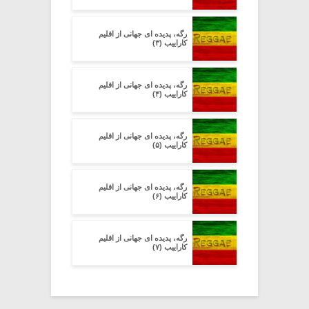
رگه، پدیده ای جهانی از اقلیم
کاراییب (۳)
رگه، پدیده ای جهانی از اقلیم
کاراییب (۴)
رگه، پدیده ای جهانی از اقلیم
کاراییب (۵)
رگه، پدیده ای جهانی از اقلیم
کاراییب (۶)
رگه، پدیده ای جهانی از اقلیم
کاراییب (۷)