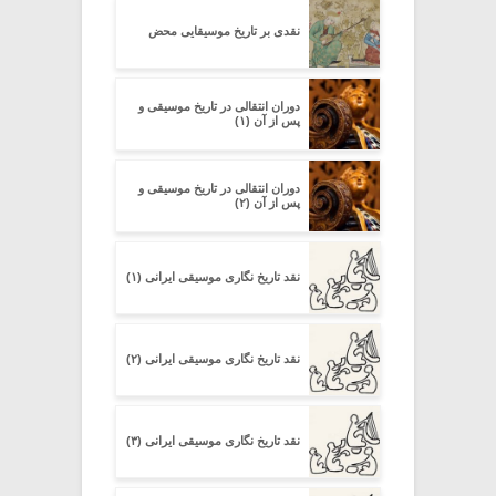
نقدی بر تاریخ موسیقایی محض
دوران انتقالی در تاریخ موسیقی و
پس از آن (۱)
دوران انتقالی در تاریخ موسیقی و
پس از آن (۲)
نقد تاریخ نگاری موسیقی ایرانی (۱)
نقد تاریخ نگاری موسیقی ایرانی (۲)
نقد تاریخ نگاری موسیقی ایرانی (۳)