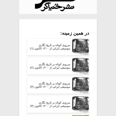
در همین زمینه:
مرروی کوتاه بر تاریخ نگاری
موسیقی ایرانی از ۱۳۰۰ تاکنون (۱)
مرروی کوتاه بر تاریخ نگاری
موسیقی ایرانی از ۱۳۰۰ تاکنون (۲)
مرروی کوتاه بر تاریخ نگاری
موسیقی ایرانی از ۱۳۰۰ تاکنون (۳)
مرروی کوتاه بر تاریخ نگاری
موسیقی ایرانی از ۱۳۰۰ تاکنون (۴)