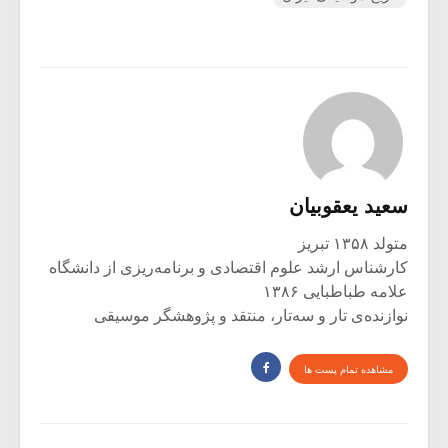
سعید یعقوبیان
متولد ۱۳۵۸ تبریز
کارشناس ارشد علوم اقتصادی و برنامه‌ریزی از دانشگاه
علامه طباطبایی ۱۳۸۶
نوازنده‌ی تار و سه‌تار، منتقد و پژوهشگر موسیقی
مشاهده تمام پست ها