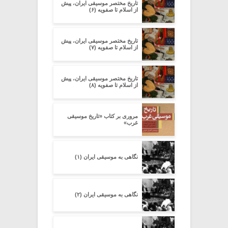
تاریخ مختصر موسیقی ایران، پیش
از اسلام تا صفویه (۶)
تاریخ مختصر موسیقی ایران، پیش
از اسلام تا صفویه (۷)
تاریخ مختصر موسیقی ایران، پیش
از اسلام تا صفویه (۸)
مروری بر کتاب «تاریخ موسیقی
غرب»
نگاهی به موسیقی ایران (۱)
نگاهی به موسیقی ایران (۲)