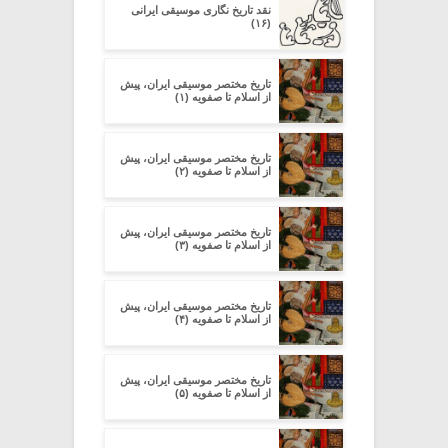
نقد تاریخ نگاری موسیقی ایرانی
(۱۶)
تاریخ مختصر موسیقی ایران، پیش
از اسلام تا صفویه (۱)
تاریخ مختصر موسیقی ایران، پیش
از اسلام تا صفویه (۲)
تاریخ مختصر موسیقی ایران، پیش
از اسلام تا صفویه (۳)
تاریخ مختصر موسیقی ایران، پیش
از اسلام تا صفویه (۴)
تاریخ مختصر موسیقی ایران، پیش
از اسلام تا صفویه (۵)