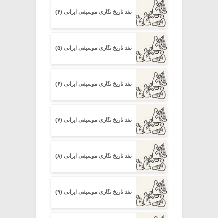
نقد تاریخ نگاری موسیقی ایرانی (۴)
نقد تاریخ نگاری موسیقی ایرانی (۵)
نقد تاریخ نگاری موسیقی ایرانی (۶)
نقد تاریخ نگاری موسیقی ایرانی (۷)
نقد تاریخ نگاری موسیقی ایرانی (۸)
نقد تاریخ نگاری موسیقی ایرانی (۹)