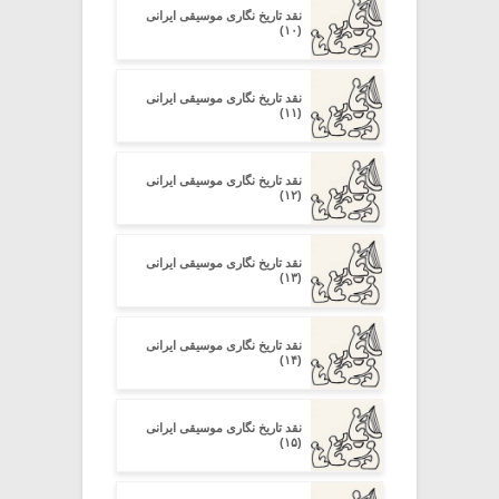
نقد تاریخ نگاری موسیقی ایرانی
(۱۰)
نقد تاریخ نگاری موسیقی ایرانی
(۱۱)
نقد تاریخ نگاری موسیقی ایرانی
(۱۲)
نقد تاریخ نگاری موسیقی ایرانی
(۱۳)
نقد تاریخ نگاری موسیقی ایرانی
(۱۴)
نقد تاریخ نگاری موسیقی ایرانی
(۱۵)