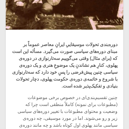
دوره‌بندی تحولات موسیقاییِ ایرانِ معاصر عموماً بر
مبنای دوره‌های سیاسی صورت می‌گیرد. مسأله این است
که (برای مثال) وقتی می‌گوییم سه‌تارنوازی در دوره‌ی
پهلوی، کنارِ هم نشاندنِ یک موضوعِ هنری و یک دوره‌ی
سیاسی چنین پیش‌فرضی را پسِ خود دارد که سه‌تارنوازی
با شروع و خاتمه‌ی دوره‌ی حکومت پهلوی، دچار تحولات
بنیادی و تفکیک‌پذیر شده است.
چنین تقسیم‌بندی‌ای در خصوص برخی موضوعات
(مطبوعات برای نمونه) کاملاً منطقی است چرا که
وضعیت و محتوای مطبوعات با تغییر دوره‌های سیاسی
زیر و رو می‌شوند. اما در مورد موسیقی، چه دوره‌ی
سیاسی مانند پهلوی اول کوتاه باشد و چه مانند دوره‌ی