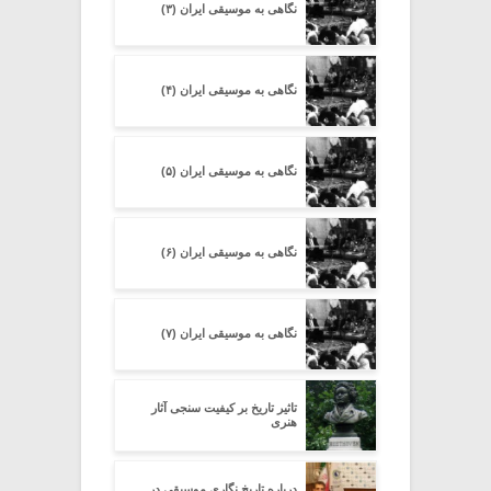
نگاهی به موسیقی ایران (۳)
نگاهی به موسیقی ایران (۴)
نگاهی به موسیقی ایران (۵)
نگاهی به موسیقی ایران (۶)
نگاهی به موسیقی ایران (۷)
تاثیر تاریخ بر کیفیت سنجی آثار
هنری
درباره تاریخ نگاری موسیقی در