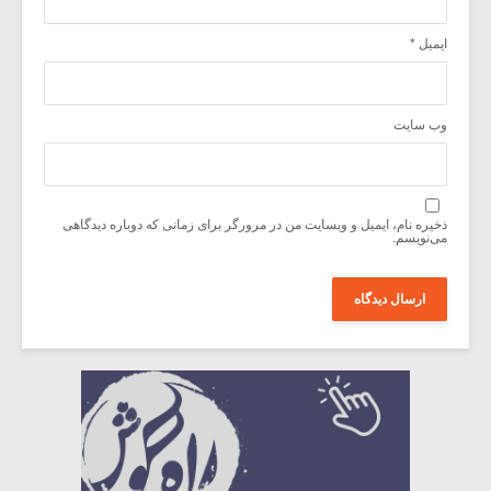
ایمیل
*
وب‌ سایت
ذخیره نام، ایمیل و وبسایت من در مرورگر برای زمانی که دوباره دیدگاهی
می‌نویسم.