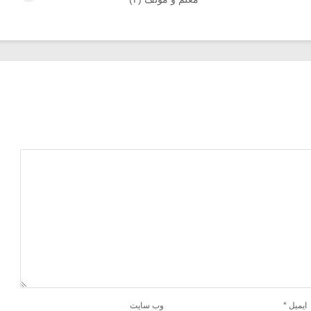
ایمیل
*
وب‌ سایت