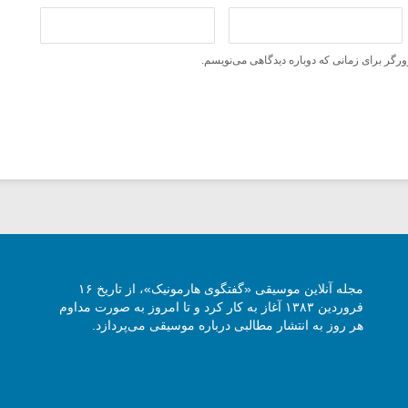
ورگر برای زمانی که دوباره دیدگاهی می‌نویسم.
مجله آنلاین موسیقی «گفتگوی هارمونیک»، از تاریخ ۱۶
فروردین ۱۳۸۳ آغاز به کار کرد و تا امروز به صورت مداوم
هر روز به انتشار مطالبی درباره موسیقی می‌پردازد.