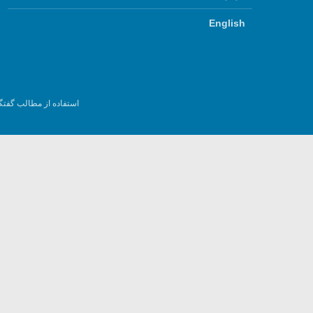
English
استفاده از مطالب گفتگ