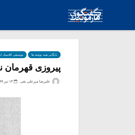
بایگانی همه نوشته ها
موسیقی کلاسیک ای
پیروزی قهرمان نا
علیرضا میرعلی نقی
۱۳ تیر ۱۳۹۹