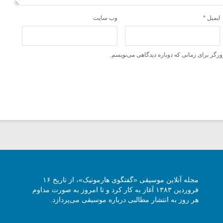
ایمیل
*
وب‌ سایت
ورگر برای زمانی که دوباره دیدگاهی می‌نویسم.
مجله آنلاین موسیقی «گفتگوی هارمونیک»، از تاریخ ۱۶
فروردین ۱۳۸۳ آغاز به کار کرد و تا امروز به صورت مداوم
هر روز به انتشار مطالبی درباره موسیقی می‌پردازد.