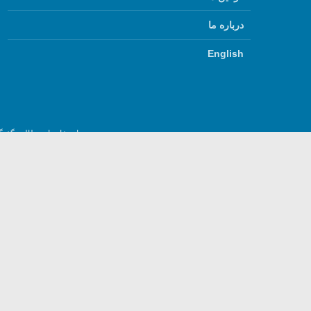
درباره ما
English
استفاده از مطالب گفتگ