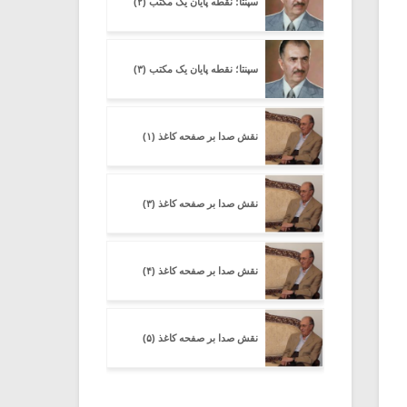
سپنتا؛ نقطه پایان یک مکتب (۲)
سپنتا؛ نقطه پایان یک مکتب (۳)
نقش صدا بر صفحه کاغذ (۱)
نقش صدا بر صفحه کاغذ (۳)
نقش صدا بر صفحه کاغذ (۴)
نقش صدا بر صفحه کاغذ (۵)