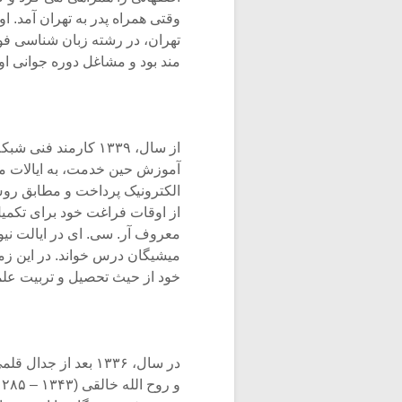
وقتی همراه پدر به تهران آمد. ا
تهران، در رشته زبان شناسی فوق
مند بود و مشاغل دوره جوانی او
از سال، ۱۳۳۹ کارمن
آموزش حین خدمت، به ایالات مت
الکترونیک پرداخت و مطابق روش
از اوقات فراغت خود برای تکمی
معروف آر. سی. ای در ایالت نی
خود از حیث تحصیل و تربیت علم