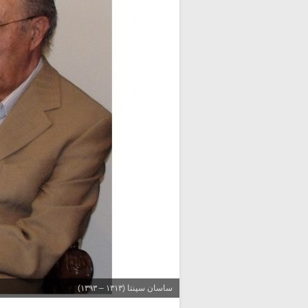
ساسان سپنتا (۱۳۱۳ – ۱۳۹۳)