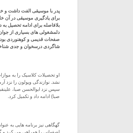
پدر با موسیقی الفت داشت و خود 
برای یادگیری موسیقی در آن خان
بلافاصله برای ادامه تحصیل به 
دلمشغولی های بسیاری از جوان 
صفحات قدیمی و کوهنوردی بود، 
شاگردی درسخوان و جدی شناخ
او تحصیلات کلاسیک را به موازا
نشد. نوازندگی ویولون را نزد آ
سپس نزد ابوالحسن صبا، علینق
صبا) ادامه داد و تکمیل کرد.
گهگاهی نیز برنامه هایی به عنو