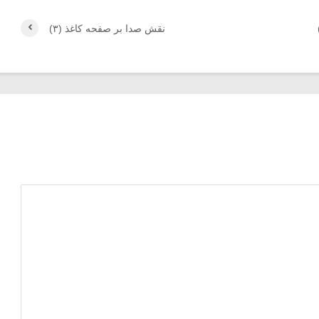
نقش صدا بر صفحه کاغذ (۳)