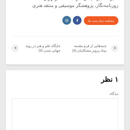
روزنامه‌نگار، پژوهشگر موسیقی و منتقد هنری
مشاهده تمام پست ها
جنبه‌هایی از فرم مقدمه‌
جایگاه علم و هنر در روند
بیداد پرویز مشکاتیان (۸)
جهانی شدن (۷)
۱ نظر
دیدگاه