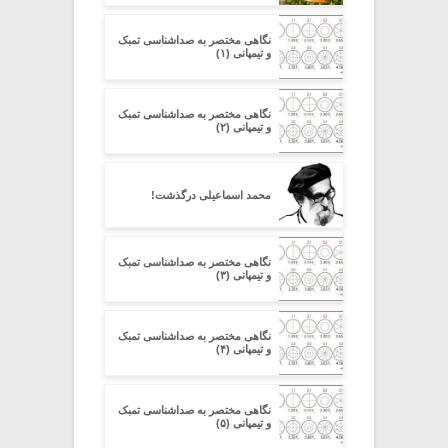
نگاهی مختصر به صداشناسی تمبک
و تیمپانی (۱)
نگاهی مختصر به صداشناسی تمبک
و تیمپانی (۲)
محمد اسماعیلی درگذشت!
نگاهی مختصر به صداشناسی تمبک
و تیمپانی (۳)
نگاهی مختصر به صداشناسی تمبک
و تیمپانی (۴)
نگاهی مختصر به صداشناسی تمبک
و تیمپانی (۵)