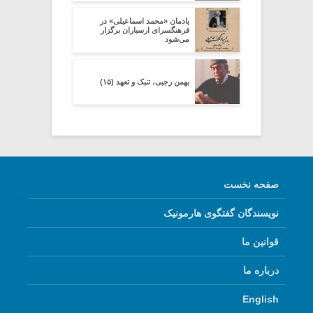
یادمان «محمد اسماعیلی» در
فرهنگسرای ارسباران برگزار
می‌شود
بهمن رجبی، تنبک و تعهد (۱۵)
صفحه نخست
نویسندگان گفتگوی هارمونیک
قوانین ما
درباره ما
English