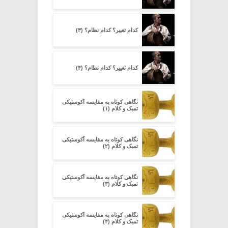
کدام تغییر؟ کدام نظام؟ (۳)
کدام تغییر؟ کدام نظام؟ (۴)
نگاهی کوتاه به مقایسه آکوستیکی
تمبک و کلام (۱)
نگاهی کوتاه به مقایسه آکوستیکی
تمبک و کلام (۲)
نگاهی کوتاه به مقایسه آکوستیکی
تمبک و کلام (۳)
نگاهی کوتاه به مقایسه آکوستیکی
تمبک و کلام (۴)