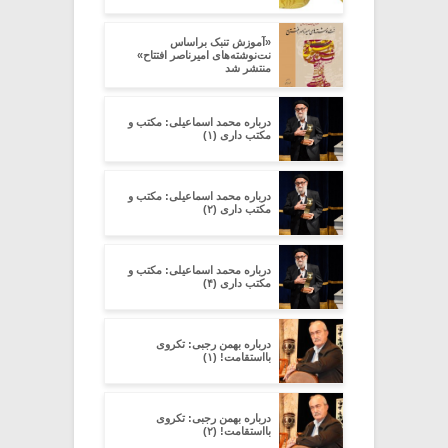
«آموزش تنبک براساس
نت‌نوشته‌های امیرناصر افتتاح»
منتشر شد
درباره محمد اسماعیلی: مکتب و
مکتب داری (۱)
درباره محمد اسماعیلی: مکتب و
مکتب داری (۲)
درباره محمد اسماعیلی: مکتب و
مکتب داری (۴)
درباره بهمن رجبی: تکروی
بااستقامت! (۱)
درباره بهمن رجبی: تکروی
بااستقامت! (۲)