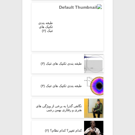
طبقه بندی
تکنیک های
تنبک (۲)
طبقه بندی تکنیک های تنبک (۳)
طبقه بندی تکنیک های تنبک (۴)
نگاهی گذرا به برخی از ویژگی های
هنری و رفتاری بهمن رجبی
کدام تغییر؟ کدام نظام؟ (۲)