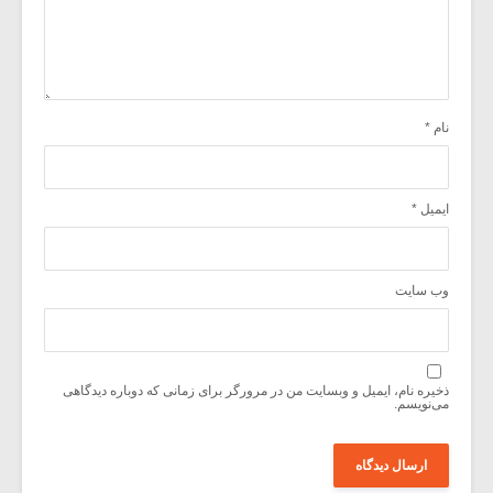
نام
*
ایمیل
*
وب‌ سایت
ذخیره نام، ایمیل و وبسایت من در مرورگر برای زمانی که دوباره دیدگاهی
می‌نویسم.