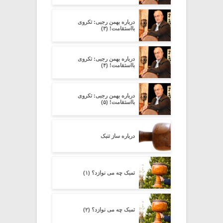
درباره بهمن رجبی: تکروی
بااستقامت! (۳)
درباره بهمن رجبی: تکروی
بااستقامت! (۴)
درباره بهمن رجبی: تکروی
بااستقامت! (۵)
درباره ساز تنبک
تمبک چه می نوازد؟ (۱)
تمبک چه می نوازد؟ (۲)