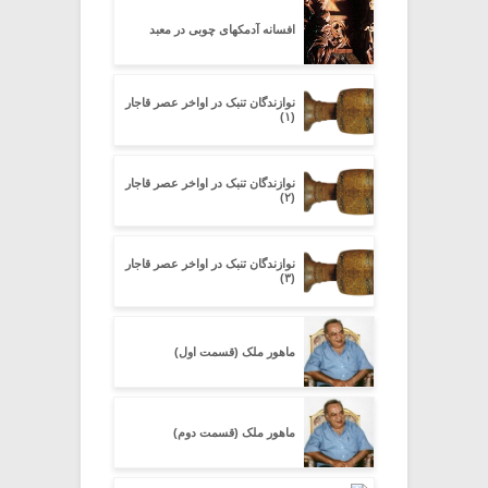
افسانه آدمکهای چوبی در معبد
نوازندگان تنبک در اواخر عصر قاجار
(۱)
نوازندگان تنبک در اواخر عصر قاجار
(۲)
نوازندگان تنبک در اواخر عصر قاجار
(۳)
ماهور ملک (قسمت اول)
ماهور ملک (قسمت دوم)