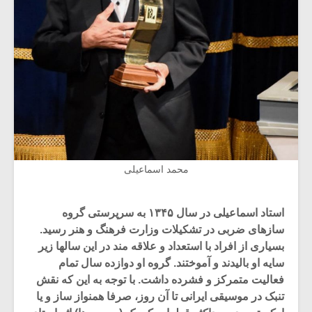
محمد اسماعیلی
استاد اسماعیلی در سال ۱۳۴۵ به سرپرستی گروه
سازهای ضربی در تشکیلات وزارت فرهنگ و هنر رسید.
بسیاری از افراد با استعداد و علاقه مند در این سالها زیر
سایه او بالیدند و آموختند. گروه او دوازده سال تمام
فعالیت متمرکز و فشرده داشت. با توجه به این که نقش
تنبک در موسیقی ایرانی تا آن روز، صرفا همنواز ساز و یا