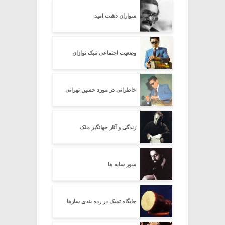
سواران دشت امید
وضعیت اجتماعی تنبک نوازان
خاطراتی در مورد حسین تهرانی
زندگی و آثار جهانگیر ملک
سور سایه ها
جایگاه تمبک در رده بندی سازها