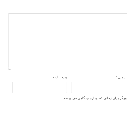
ایمیل
*
وب‌ سایت
ورگر برای زمانی که دوباره دیدگاهی می‌نویسم.