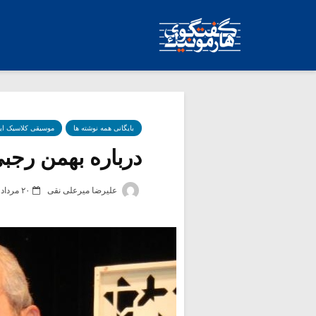
بایگانی همه نوشته ها
موسیقی کلاسیک ای
درباره بهمن رجبی
علیرضا میرعلی نقی
۲۰ مرداد ۱۳۹۹