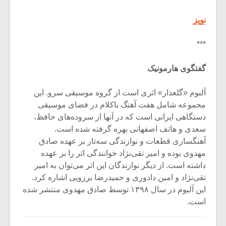
نویز
***
گفتگوی هارمونیک
آلبوم «گلعذار» اثری است از گروه موسیقی سرو. این
مجموعه شامل هفت آهنگ باکلام در فضای موسیقی
دستگاهی ایرانی است که در آنها از سروده‌های حافظ،
سعدی و هاتف اصفهانی بهره گرفته شده است.
آهنگسازی قطعات و نوازندگی سه‌تار بر عهده صادق
مهدوی بوده و امیر تقی‌نژاد خوانندگی اثر را بر عهده
داشته است. از دیگر نوازندگان این اثر می‌توان به امیر
تقی‌نژاد و امین دادوری و حمیدرضا برزویی اشاره کرد.
این آلبوم در سال ۱۳۹۸ توسط صادق مهدوی منتشر شده
است.