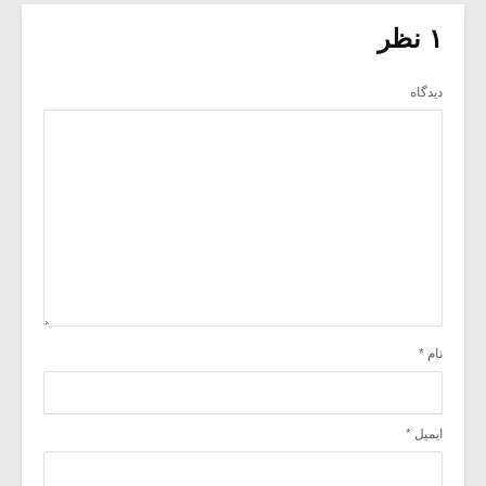
۱ نظر
دیدگاه
نام
*
ایمیل
*