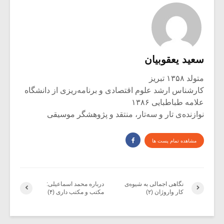
سعید یعقوبیان
متولد ۱۳۵۸ تبریز
کارشناس ارشد علوم اقتصادی و برنامه‌ریزی از دانشگاه
علامه طباطبایی ۱۳۸۶
نوازنده‌ی تار و سه‌تار، منتقد و پژوهشگر موسیقی
مشاهده تمام پست ها
نگاهی اجمالی به شیوه‌ی
درباره محمد اسماعیلی:
کار واروژان (۲)
مکتب و مکتب داری (۴)