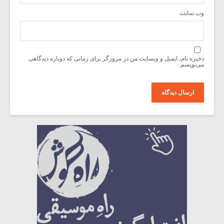
وب‌ سایت
ذخیره نام، ایمیل و وبسایت من در مرورگر برای زمانی که دوباره دیدگاهی
می‌نویسم.