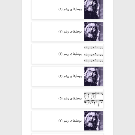
بوطیقای ریتم (۱)
بوطیقای ریتم (۲)
بوطیقای ریتم (۳)
بوطیقای ریتم (۴)
بوطیقای ریتم (۵)
بوطیقای ریتم (۷)