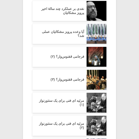
نقدی بر عملکرد چند سالۀ اخیر
پرویز مشکاتیان
آیا وعده پرویز مشکاتیان عملی
شد؟
فرجامی ققنوس‌وار؟ (۲)
فرجامی ققنوس‌وار؟ (۳)
مرثیه ای فنی برای یک سنتورنواز
(۱)
مرثیه ای فنی برای یک سنتورنواز
(۲)