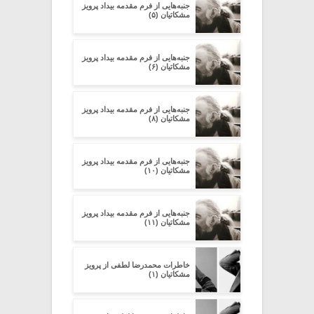
جنبه‌هایی از فرم مقدمه‌ بیداد پرویز
مشکاتیان (۵)
جنبه‌هایی از فرم مقدمه‌ بیداد پرویز
مشکاتیان (۶)
جنبه‌هایی از فرم مقدمه‌ بیداد پرویز
مشکاتیان (۸)
جنبه‌هایی از فرم مقدمه‌ بیداد پرویز
مشکاتیان (۱۰)
جنبه‌هایی از فرم مقدمه‌ بیداد پرویز
مشکاتیان (۱۱)
خاطرات محمدرضا لطفی از پرویز
مشکاتیان (۱)