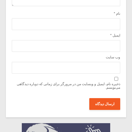
نام
*
ایمیل
*
وب‌ سایت
ذخیره نام، ایمیل و وبسایت من در مرورگر برای زمانی که دوباره دیدگاهی
می‌نویسم.