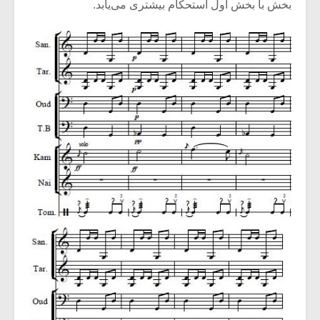
بخش با بخش اول استحکام بیشتری می‌یابد.