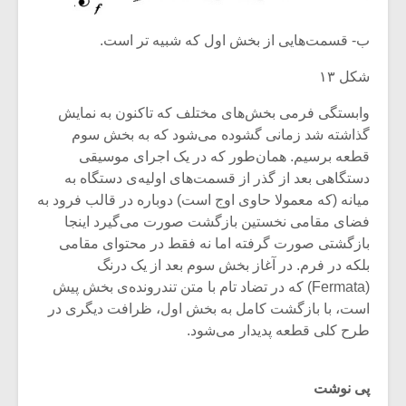
ب- قسمت‌هایی از بخش اول که شبیه تر است.
شکل ۱۳
وابستگی فرمی بخش‌های مختلف که تاکنون به نمایش
گذاشته شد زمانی گشوده می‌شود که به بخش سوم
قطعه برسیم. همان‌‌طور که در یک اجرای موسیقی
دستگاهی بعد از گذر از قسمت‌های اولیه‌ی دستگاه به
میانه (که معمولا حاوی اوج است) دوباره در قالب فرود به
فضای مقامی نخستین بازگشت صورت می‌گیرد اینجا
بازگشتی صورت گرفته اما نه فقط در محتوای مقامی
بلکه در فرم. در آغاز بخش سوم بعد از یک درنگ
(Fermata) که در تضاد تام با متن تندرونده‌ی بخش پیش
است، با بازگشت کامل به بخش اول، ظرافت دیگری در
طرح کلی قطعه پدیدار می‌شود.
پی نوشت