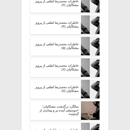
خاطرات محمدرضا لطفی از پرویز
مشکاتیان (۲)
خاطرات محمدرضا لطفی از پرویز
مشکاتیان (۴)
خاطرات محمدرضا لطفی از پرویز
مشکاتیان (۵)
خاطرات محمدرضا لطفی از پرویز
مشکاتیان (۶)
خاطرات محمدرضا لطفی از پرویز
مشکاتیان (۷)
سالگرد درگذشت مشکاتیان؛
«موسیقی آینده پر‌ و پیمان‌تر از
گذشته»
خاطرات محمدرضا لطفی از پرویز