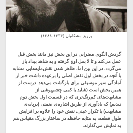
پرویز مشکاتیان (۱۳۳۴-۱۳۸۸)
گردش الگوی مضرابی در این بخش نیز مانند بخش قبل
عمل می‌کند و تا لا بمل اوج گرفته و به شاهد بیداد باز
می‌گردد. در این بین اما، ظاهر شدن نقش‌مایه‌هایی مشابه
با آنچه در بخش اول نقش اصلی را برعهده داشت خبر از
آمادگی سیر موسیقی برای بازگشت می‌دهد. درست از
همین بخش است (شاید با کمی چشم‌پوشی از
مشابهت‌های کم‌رنگ‌تری که در قسمت اول بخش دوم
دیدیم) که یادآوری از طریق اشاره‌ی ضمنی (برپایه‌ی
مشابهت) یا تکرار عینی، نقش خود را علاوه بر افزایش
طول قطعه، به مثابه حافظه‌ در ساختار بزرگ مقیاس هم
به نمایش می‌گذارند.