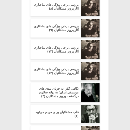
بررسی برخی ویژگی های ساختاری
آثار پرویز مشکاتیان (۸)
بررسی برخی ویژگی های ساختاری
آثار پرویز مشکاتیان (۹)
بررسی برخی ویژگی های ساختاری
آثار پرویز مشکاتیان (۱۲)
بررسی برخی ویژگی های ساختاری
آثار پرویز مشکاتیان (۱۳)
نگاهی گذرا به جریان بندی های
موسیقی ایران؛ به بهانه سالروز
درگذشت پرویز مشکاتیان (۴)
قلب مشکاتیان برای مردم می‌تپید
(۲)