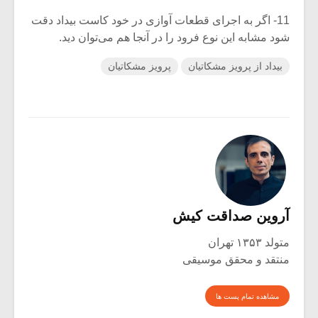
11- اگر به اجرای قطعات آوازی در خود کاست بیداد دقت
شود مشابه این نوع فرود را در آنجا هم می‌توان دید.
بیداد از پرویز مشکاتیان
پرویز مشکاتیان
آروین صداقت کیش
متولد ۱۳۵۳ تهران
منتقد و محقق موسیقی
مشاهده تمام پست ها