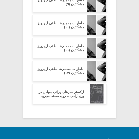
مشکاتیان (۹)
خاطرات محمدرضا لطفی از پرویز
مشکاتیان (۱۰)
خاطرات محمدرضا لطفی از پرویز
مشکاتیان (۱۱)
خاطرات محمدرضا لطفی از پرویز
مشکاتیان (۱۲)
ارکستر سازهای ایرانی جوانان در
برج آزادی به روی صحنه می‌رود