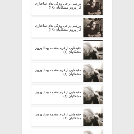
بررسی برخی ویژگی های ساختاری
آثار پرویز مشکاتیان (۱۸)
بررسی برخی ویژگی های ساختاری
آثار پرویز مشکاتیان (۱۹)
جنبه‌هایی از فرم مقدمه‌ بیداد پرویز
مشکاتیان (۱)
جنبه‌هایی از فرم مقدمه‌ بیداد پرویز
مشکاتیان (۲)
جنبه‌هایی از فرم مقدمه‌ بیداد پرویز
مشکاتیان (۳)
جنبه‌هایی از فرم مقدمه‌ بیداد پرویز
مشکاتیان (۴)