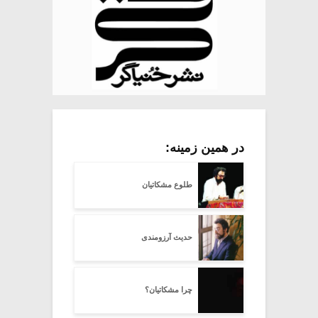
در همین زمینه:
طلوع مشکاتیان
حدیث آرزومندی
چرا مشکاتیان؟