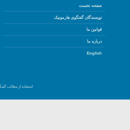
صفحه نخست
نویسندگان گفتگوی هارمونیک
قوانین ما
درباره ما
English
استفاده از مطالب گفتگ