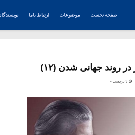
صفحه نخست
موضوعات
ارتباط باما
نویسندگان
در روند جهانی شدن (۱۲)
3 برچسب -