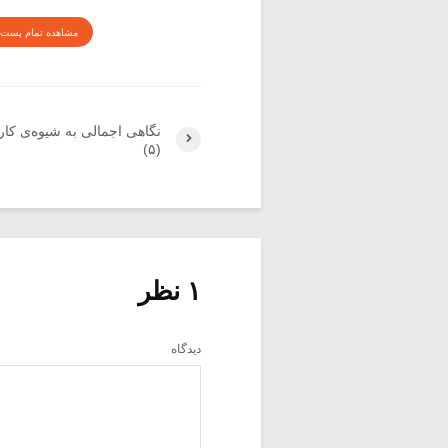
مشاهده تمام پست 
نگاهی اجمالی به شیوه‌ی کار
(۵)
۱ نظر
دیدگاه