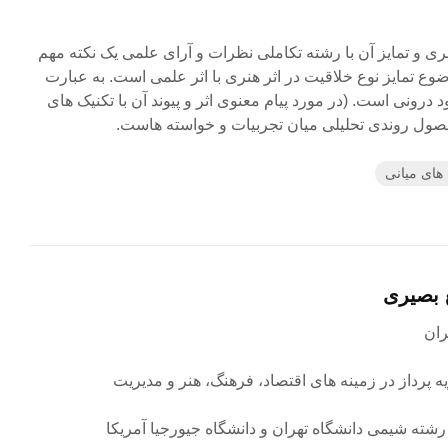
نری و تمایز آن با رشته تکاملی نظرات و آرای علمی یک نکته مهم
ضوع تمایز نوع خلاقیت در اثر هنری با اثر علمی است. به عبارت
رونی است. (در مورد پیام معنوی اثر و پیوند آن با تکنیک های
صول روندی تحلیلی میان تجربیات و خواسته هاست.
های میانی
 بصیری
ه پرداز در زمینه های اقتصاد، فرهنگ، هنر و مدیریت
رشته شیمی دانشگاه تهران و دانشگاه جیورجیا آمریکا