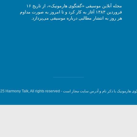
مجله آنلاین موسیقی «گفتگوی هارمونیک»، از تاریخ ۱۶
فروردین ۱۳۸۳ آغاز به کار کرد و تا امروز به صورت مداوم
هر روز به انتشار مطالبی درباره موسیقی می‌پردازد.
وی هارمونیک با ذکر نام و آدرس سایت مجاز است -
5 Harmony Talk, All rights reserved.