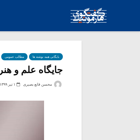
بایگانی همه نوشته ها
مطالب عمومی
جایگاه علم و هنر 
محسن قانع بصیری
۱ تیر ۱۳۹۹