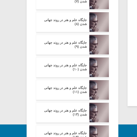
شدن (۷)
جایگاه علم و هنر در روند جهانی
شدن (۸)
جایگاه علم و هنر در روند جهانی
شدن (۹)
جایگاه علم و هنر در روند جهانی
شدن (۱۰)
جایگاه علم و هنر در روند جهانی
شدن (۱۱)
جایگاه علم و هنر در روند جهانی
شدن (۱۳)
جایگاه علم و هنر در روند جهانی