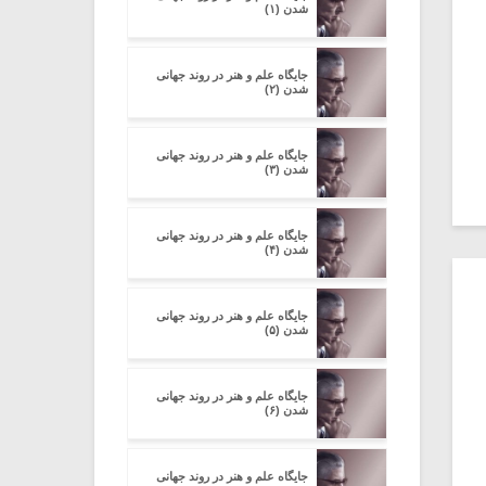
شدن (۱)
جایگاه علم و هنر در روند جهانی
شدن (۲)
جایگاه علم و هنر در روند جهانی
شدن (۳)
جایگاه علم و هنر در روند جهانی
شدن (۴)
جایگاه علم و هنر در روند جهانی
شدن (۵)
جایگاه علم و هنر در روند جهانی
شدن (۶)
جایگاه علم و هنر در روند جهانی