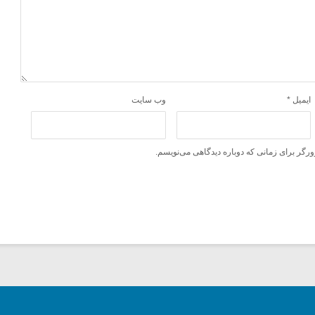
ایمیل
*
وب‌ سایت
ورگر برای زمانی که دوباره دیدگاهی می‌نویسم.