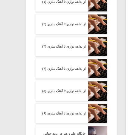
از بداهه نوازی تا آهنگ سازی (۱)
از بداهه نوازی تا آهنگ سازی (۲)
از بداهه نوازی تا آهنگ سازی (۳)
از بداهه نوازی تا آهنگ سازی (۴)
از بداهه نوازی تا آهنگ سازی (۵)
از بداهه نوازی تا آهنگ سازی (۶)
جایگاه علم و هنر در روند جهانی