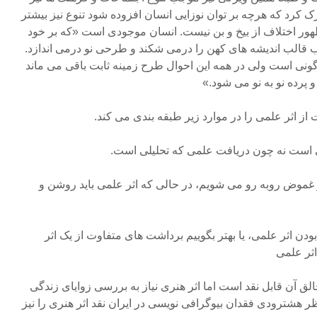
کرد که هرچه بر توان نوزایی انسان افزوده شود تنوع نیز بیشتر
هور اختلاف از بیخ و بن نیست. انسان موجودی است «که بر خود
ب قالب اندیشه های کهن را درمی شکند و طرحی نو درمی اندازد.
گونی است ولی در همه این احوال طرح زمینه ثابت باقی می ماند
پرده نو به نو می شود.»
از اثر علمی را در موارد زیر طبقه بندی می کند.
م و غموض روبه رو می شویم، در حالی که اثر علمی باید روشن و
ودن اثر علمی، یا بهتر بگوییم برداشت های متفاوت از یک اثر
ثر علمی
الق آن قابل نقد است اما اثر هنری نیاز به بررسی زوایای زندگی
ظر هشترودی فقدان بیوگرافی نویسی در ایران نقد اثر هنری را نیز