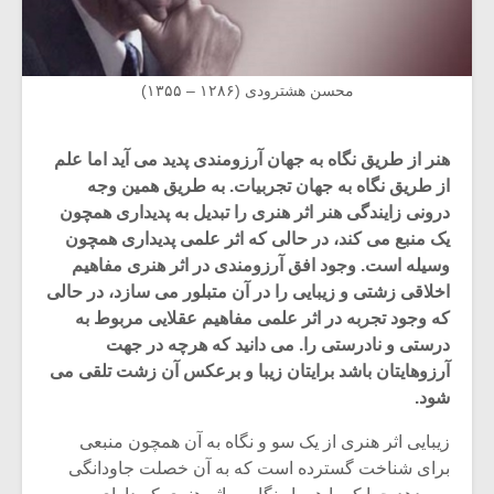
محسن هشترودی (۱۲۸۶ – ۱۳۵۵)
هنر از طریق نگاه به جهان آرزومندی پدید می آید اما علم
از طریق نگاه به جهان تجربیات. به طریق همین وجه
درونی زایندگی هنر اثر هنری را تبدیل به پدیداری همچون
یک منبع می کند، در حالی که اثر علمی پدیداری همچون
وسیله است. وجود افق آرزومندی در اثر هنری مفاهیم
اخلاقی زشتی و زیبایی را در آن متبلور می سازد، در حالی
که وجود تجربه در اثر علمی مفاهیم عقلایی مربوط به
درستی و نادرستی را. می دانید که هرچه در جهت
آرزوهایتان باشد برایتان زیبا و برعکس آن زشت تلقی می
شود.
زیبایی اثر هنری از یک سو و نگاه به آن همچون منبعی
برای شناخت گسترده است که به آن خصلت جاودانگی