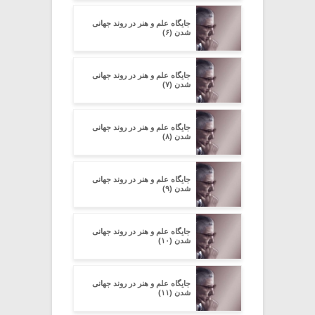
جایگاه علم و هنر در روند جهانی
شدن (۶)
جایگاه علم و هنر در روند جهانی
شدن (۷)
جایگاه علم و هنر در روند جهانی
شدن (۸)
جایگاه علم و هنر در روند جهانی
شدن (۹)
جایگاه علم و هنر در روند جهانی
شدن (۱۰)
جایگاه علم و هنر در روند جهانی
شدن (۱۱)