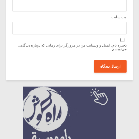
وب‌ سایت
ذخیره نام، ایمیل و وبسایت من در مرورگر برای زمانی که دوباره دیدگاهی
می‌نویسم.