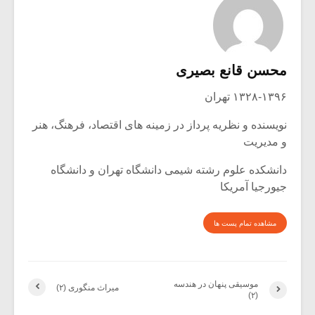
محسن قانع بصیری
۱۳۲۸-۱۳۹۶ تهران
نویسنده و نظریه پرداز در زمینه های اقتصاد، فرهنگ، هنر
و مدیریت
دانشکده علوم رشته شیمی دانشگاه تهران و دانشگاه
جیورجیا آمریکا
مشاهده تمام پست ها
موسیقی پنهان در هندسه
میراث منگوری (۲)
(۲)