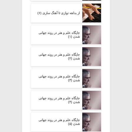
از بداهه نوازی تا آهنگ سازی (۶)
جایگاه علم و هنر در روند جهانی
شدن (۱)
جایگاه علم و هنر در روند جهانی
شدن (۲)
جایگاه علم و هنر در روند جهانی
شدن (۳)
جایگاه علم و هنر در روند جهانی
شدن (۴)
جایگاه علم و هنر در روند جهانی
شدن (۵)