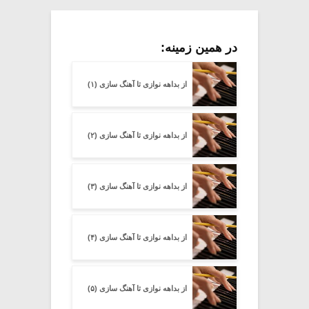
در همین زمینه:
از بداهه نوازی تا آهنگ سازی (۱)
از بداهه نوازی تا آهنگ سازی (۲)
از بداهه نوازی تا آهنگ سازی (۳)
از بداهه نوازی تا آهنگ سازی (۴)
از بداهه نوازی تا آهنگ سازی (۵)