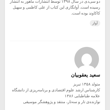
دو سی‌دی در سال ۱۳۹۸ توسط انتشارات ماهور به انتشار
رسیده است. آوانگاری این کتاب از علی کاظمی و سهیل
کاکاوند بوده است.
آواز
سعید یعقوبیان
متولد ۱۳۵۸ تبریز
کارشناس ارشد علوم اقتصادی و برنامه‌ریزی از دانشگاه
علامه طباطبایی ۱۳۸۶
نوازنده‌ی تار و سه‌تار، منتقد و پژوهشگر موسیقی