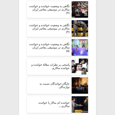
نگاهی به وضعیت خواننده و خواننده
سالاری در موسیقی معاصر ایران
(۳)
نگاهی به وضعیت خواننده و خواننده
سالاری در موسیقی معاصر ایران
(۴)
نگاهی به وضعیت خواننده و خواننده
سالاری در موسیقی معاصر ایران
(۵)
پاسخی بر نظرات مقالۀ خواننده و
خواننده سالاری
جایگاه خوانندگان نسبت به
نوازندگان
خواننده ای سالار یا خواننده
سالاری…