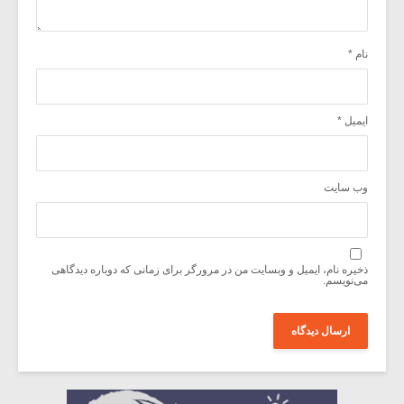
نام
*
ایمیل
*
وب‌ سایت
ذخیره نام، ایمیل و وبسایت من در مرورگر برای زمانی که دوباره دیدگاهی
می‌نویسم.