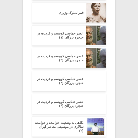
قمرالملوک وزیری
عصر حماسی کوبیسم و فردیت در
حنجره بزرگان (۱)
عصر حماسی کوبیسم و فردیت در
حنجره بزرگان (۲)
عصر حماسی کوبیسم و فردیت در
حنجره بزرگان (۳)
عصر حماسی کوبیسم و فردیت در
حنجره بزرگان (۶)
نگاهی به وضعیت خواننده و خواننده
سالاری در موسیقی معاصر ایران
(۲)