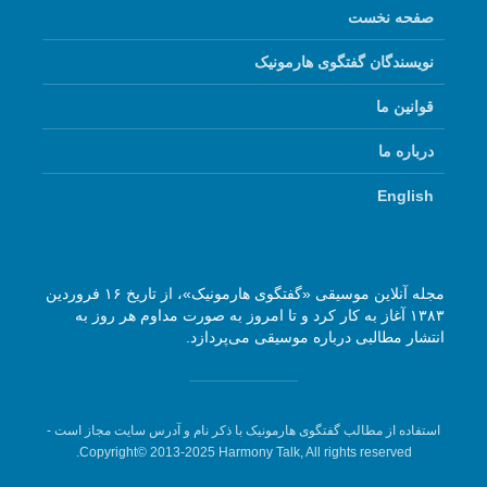
صفحه نخست
نویسندگان گفتگوی هارمونیک
قوانین ما
درباره ما
English
مجله آنلاین موسیقی «گفتگوی هارمونیک»، از تاریخ ۱۶ فروردین
۱۳۸۳ آغاز به کار کرد و تا امروز به صورت مداوم هر روز به
انتشار مطالبی درباره موسیقی می‌پردازد.
استفاده از مطالب گفتگوی هارمونیک با ذکر نام و آدرس سایت مجاز است -
Copyright© 2013-2025 Harmony Talk, All rights reserved.