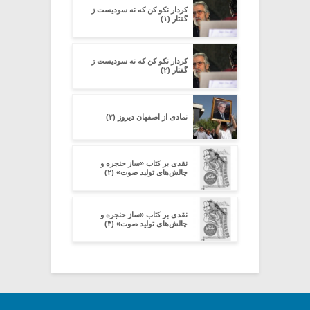
کردار نکو کن که نه سودیست ز
گفتار (۱)
کردار نکو کن که نه سودیست ز
گفتار (۲)
نمادی از اصفهان دیروز (۲)
نقدی بر کتاب «ساز حنجره و
چالش‌های تولید صوت» (۲)
نقدی بر کتاب «ساز حنجره و
چالش‌های تولید صوت» (۳)