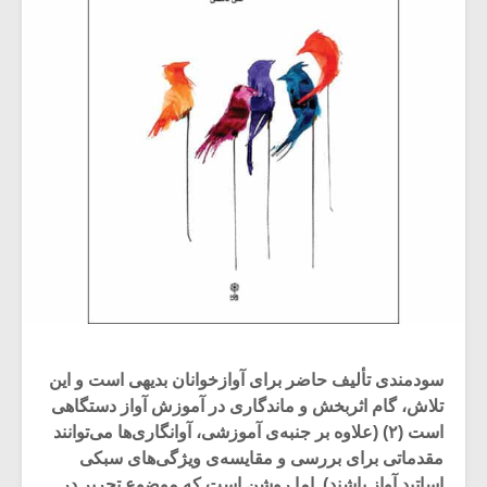
سودمندی تألیف حاضر برای آوازخوانان بدیهی است و این
تلاش، گام اثربخش و ماندگاری در آموزش آواز دستگاهی
است (۲) (علاوه بر جنبه‌ی آموزشی، آوانگاری‌ها می‌توانند
مقدماتی برای بررسی و مقایسه‌ی ویژگی‌های سبکی
اساتید آواز باشند). اما روشن است که موضوع تحریر در