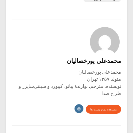
محمدعلی پورخصالیان
محمدعلی پورخصالیان
متولد ۱۳۵۷ تهران
نویسنده، مترجم، نوازندۀ پیانو، کیبورد و سینتی‌سایزر و
طراح صدا
مشاهده تمام پست ها