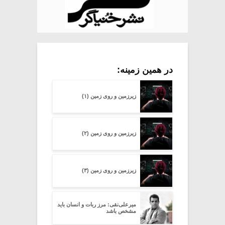
در همین زمینه:
زیرزمین و روی زمین (۱)
زیرزمین و روی زمین (۲)
زیرزمین و روی زمین (۳)
میرعلی‌نقی: مرز ربات و انسان باید
مشخص باشد