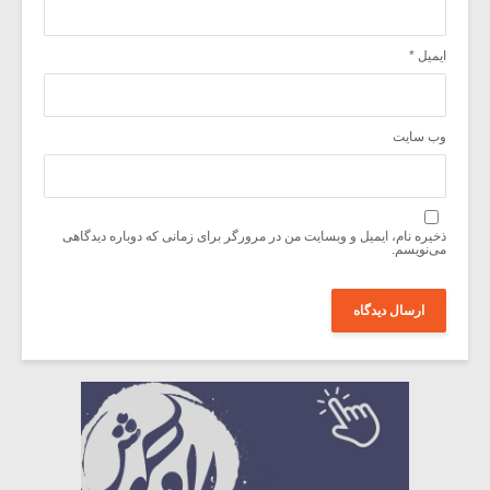
ایمیل
*
وب‌ سایت
ذخیره نام، ایمیل و وبسایت من در مرورگر برای زمانی که دوباره دیدگاهی
می‌نویسم.