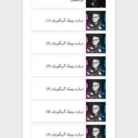
درباره روبیک گریگوریان (۱)
درباره روبیک گریگوریان (۲)
درباره روبیک گریگوریان (۳)
درباره روبیک گریگوریان (۴)
درباره روبیک گریگوریان (۵)
درباره روبیک گریگوریان (۶)