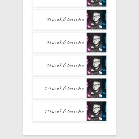
درباره روبیک گریگوریان (۷)
درباره روبیک گریگوریان (۸)
درباره روبیک گریگوریان (۹)
درباره روبیک گریگوریان (۱۰)
درباره روبیک گریگوریان (۱۱)