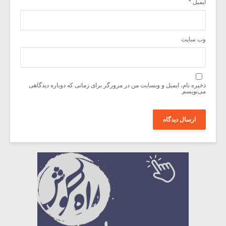
ایمیل
*
وب‌ سایت
ذخیره نام، ایمیل و وبسایت من در مرورگر برای زمانی که دوباره دیدگاهی
می‌نویسم.