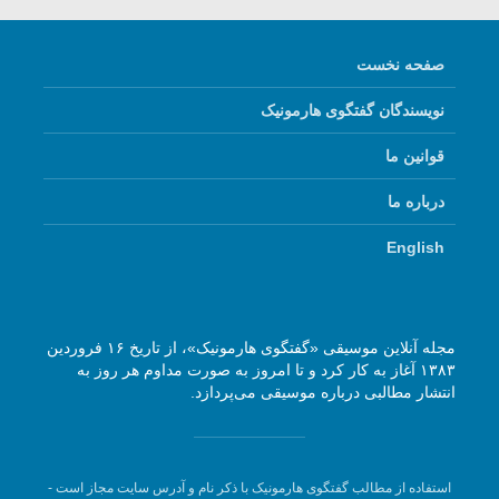
صفحه نخست
نویسندگان گفتگوی هارمونیک
قوانین ما
درباره ما
English
مجله آنلاین موسیقی «گفتگوی هارمونیک»، از تاریخ ۱۶ فروردین
۱۳۸۳ آغاز به کار کرد و تا امروز به صورت مداوم هر روز به
انتشار مطالبی درباره موسیقی می‌پردازد.
استفاده از مطالب گفتگوی هارمونیک با ذکر نام و آدرس سایت مجاز است -