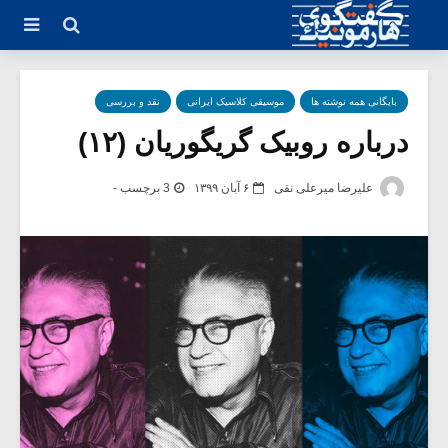
بایگانی همه نوشته ها
موسیقی کلاسیک ایرانی
نقد و بررسی
درباره روبیک گریگوریان (۱۲)
علیرضا میرعلی نقی
۶ آبان ۱۳۹۹
3 برچسب -