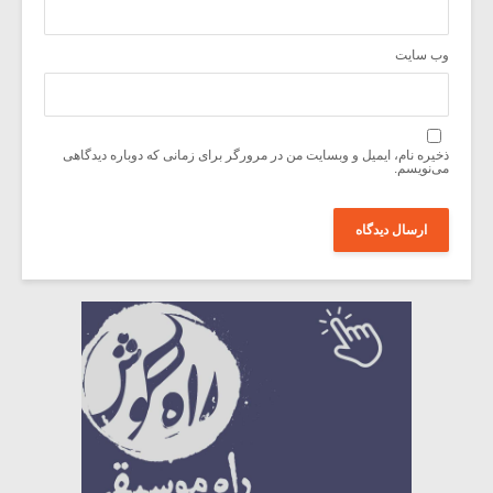
وب‌ سایت
ذخیره نام، ایمیل و وبسایت من در مرورگر برای زمانی که دوباره دیدگاهی
می‌نویسم.