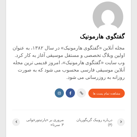
گفتگوی هارمونیک
مجله آنلاین «گفتگوی هارمونیک» در سال ۱۳۸۲، به عنوان
اولین وبلاگ تخصصی و مستقل موسیقی آغاز به کار کرد.
وب سایت «گفتگوی هارمونیک»، امروز قدیمی ترین مجله
آنلاین موسیقی فارسی محسوب می شود که به صورت
روزانه به روزرسانی می شود.
مشاهده تمام پست ها
درباره روبیک گریگوریان
مروری بر «پارتیتورخوانی
(۴)
۳: سرنا»