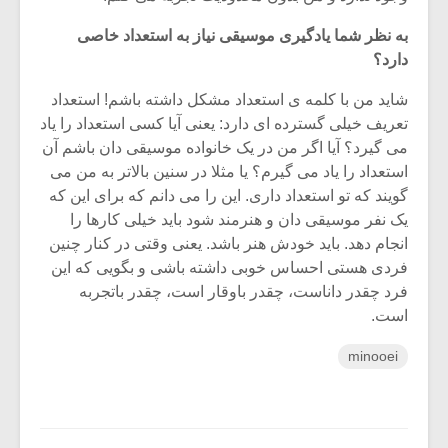
به نظر شما یادگیری موسیقی نیاز به استعداد خاصی
دارد؟
شاید من با کلمه ی استعداد مشکل داشته باشم! استعداد
تعریف خیلی گسترده ای دارد: یعنی آیا کسی استعداد را یاد
می گیرد؟ آیا اگر من در یک خانواده موسیقی دان باشم آن
استعداد را یاد می گیرم؟ یا مثلا در سنین بالاتر به من می
گویند که تو استعداد داری. این را می دانم که برای این که
یک نفر موسیقی دان و هنرمند شود باید خیلی کارها را
انجام دهد. باید خودش هنر باشد. یعنی وقتی در کنار چنین
فردی هستی احساس خوبی داشته باشی و بگویی که این
فرد چقدر داناست، چقدر باوقار است، چقدر باتجربه
است.
minooei