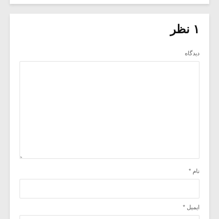
۱ نظر
دیدگاه
نام
*
ایمیل
*