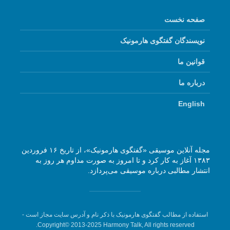
صفحه نخست
نویسندگان گفتگوی هارمونیک
قوانین ما
درباره ما
English
مجله آنلاین موسیقی «گفتگوی هارمونیک»، از تاریخ ۱۶ فروردین
۱۳۸۳ آغاز به کار کرد و تا امروز به صورت مداوم هر روز به
انتشار مطالبی درباره موسیقی می‌پردازد.
استفاده از مطالب گفتگوی هارمونیک با ذکر نام و آدرس سایت مجاز است -
Copyright© 2013-2025 Harmony Talk, All rights reserved.