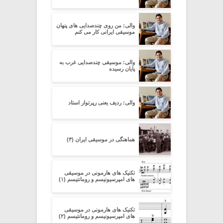
والی: من روی چندصدایی های پنهان
موسیقی ایرانی کار می کنم
والی: موسیقی چندصدایی غرب به
پایان رسیده
والی: ردیف یعنی رپرتوار استاد
هماهنگی در موسیقی ایران (۳)
تکنیک های هارمونی در موسیقی
های امپرسیونیسم و رومانتیسم (۱)
تکنیک های هارمونی در موسیقی
های امپرسیونیسم و رومانتیسم (۲)