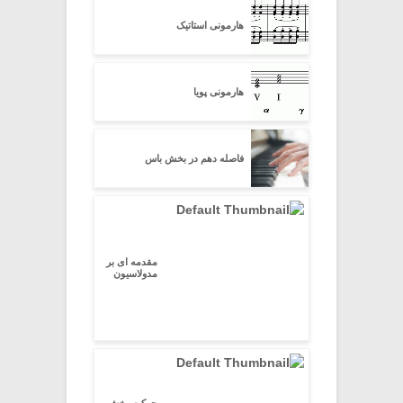
هارمونی استاتیک
هارمونی پویا
فاصله دهم در بخش باس
مقدمه ای بر
مدولاسیون