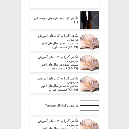
نگاهی کوتاه به هارمونی دوبفسکی
(۱)
نگاهی گذرا به کتاب‌های آموزش
هارمونی
متنشر شده در سال‌های اخیر
(۸۹-۸۳) قسمت اول
نگاهی گذرا به کتاب‌های آموزش
هارمونی
متنشر شده در سال‌های اخیر
(۸۹-۸۳) قسمت دوم
نگاهی گذرا به کتاب‌های آموزش
هارمونی
متنشر شده در سال‌های اخیر
(۸۹-۸۳) قسمت چهارم
هارمونی کوارتال چیست؟
نگاهی گذرا به کتاب‌های آموزش
هارمونی
متنشر شده در سال‌های اخیر