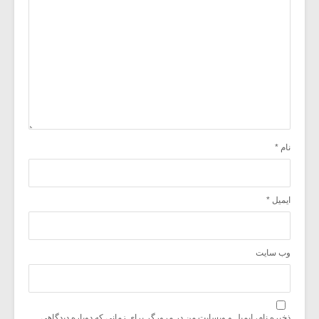
نام
*
ایمیل
*
وب‌ سایت
ذخیره نام، ایمیل و وبسایت من در مرورگر برای زمانی که دوباره دیدگاهی