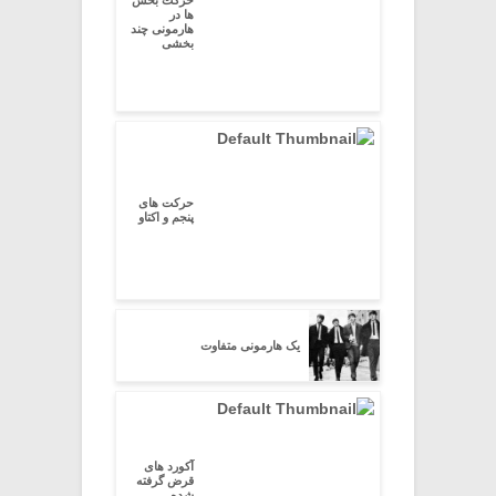
حرکت بخش
ها در
هارمونی چند
بخشی
حرکت های
پنجم و اکتاو
یک هارمونی متفاوت
آکورد های
قرض گرفته
شده