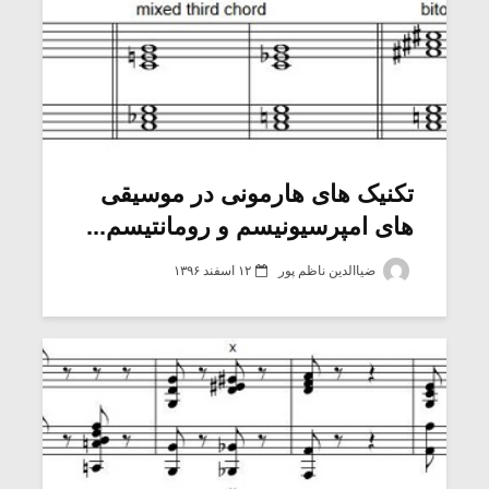
تکنیک های هارمونی در موسیقی
های امپرسیونیسم و رومانتیسم...
ضیاالدین ناظم پور
۱۲ اسفند ۱۳۹۶