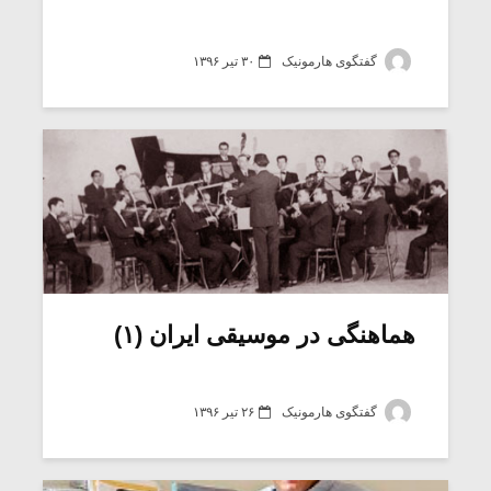
گفتگوی هارمونیک
۳۰ تیر ۱۳۹۶
هماهنگی در موسیقی ایران (۱)
گفتگوی هارمونیک
۲۶ تیر ۱۳۹۶