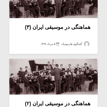
هماهنگی در موسیقی ایران (۳)
گفتگوی هارمونیک
۵ مرداد ۱۳۹۶
هماهنگی در موسیقی ایران (۲)