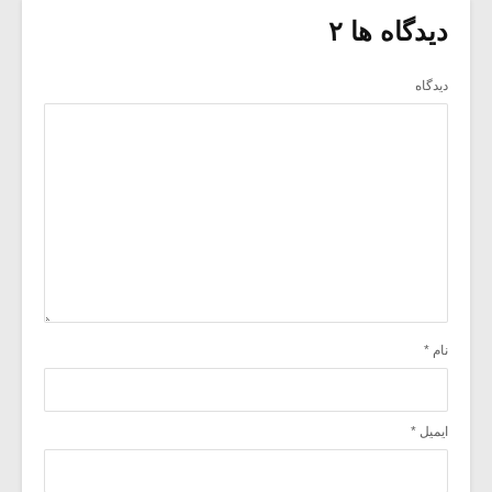
دیدگاه ها ۲
دیدگاه
نام
*
ایمیل
*