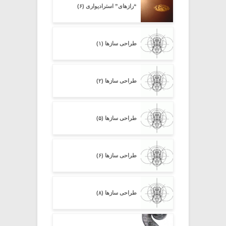
“رازهای” استرادیواری (۶)
طراحی سازها (۱)
طراحی سازها (۲)
طراحی سازها (۵)
طراحی سازها (۶)
طراحی سازها (۸)