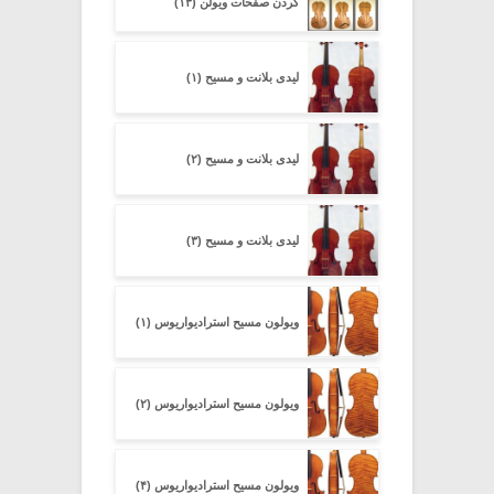
کردن صفحات ویولن (۱۳)
لیدی بلانت و مسیح (۱)
لیدی بلانت و مسیح (۲)
لیدی بلانت و مسیح (۳)
ویولون مسیح استرادیواریوس (۱)
ویولون مسیح استرادیواریوس (۲)
ویولون مسیح استرادیواریوس (۴)