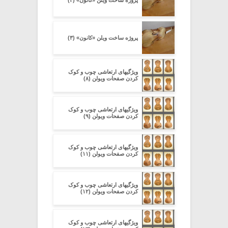
پروژه ساخت ویلن «کانون» (۳)
ویژگیهای ارتعاشی چوب و کوک
کردن صفحات ویولن (۸)
ویژگیهای ارتعاشی چوب و کوک
کردن صفحات ویولن (۹)
ویژگیهای ارتعاشی چوب و کوک
کردن صفحات ویولن (۱۱)
ویژگیهای ارتعاشی چوب و کوک
کردن صفحات ویولن (۱۲)
ویژگیهای ارتعاشی چوب و کوک