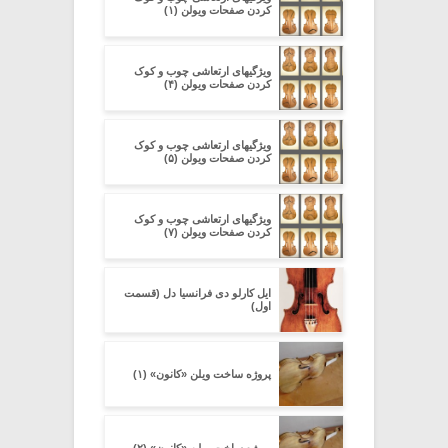
کردن صفحات ویولن (۱)
ویژگیهای ارتعاشی چوب و کوک
کردن صفحات ویولن (۴)
ویژگیهای ارتعاشی چوب و کوک
کردن صفحات ویولن (۵)
ویژگیهای ارتعاشی چوب و کوک
کردن صفحات ویولن (۷)
ایل کارلو دی فرانسیا دل (قسمت
اول)
پروژه ساخت ویلن «کانون» (۱)
پروژه ساخت ویلن «کانون» (۲)