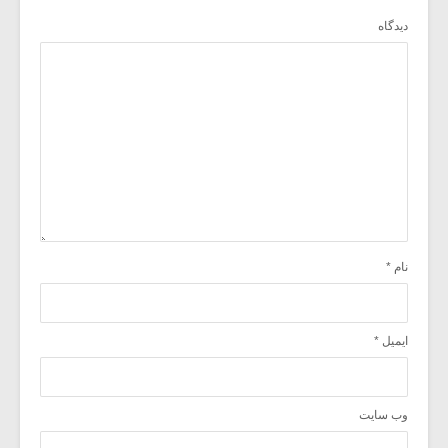
دیدگاه
نام
*
ایمیل
*
وب‌ سایت