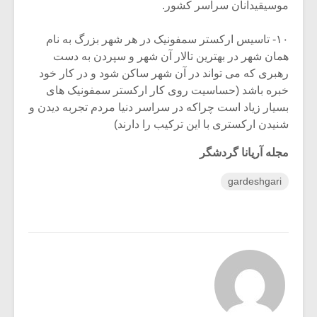
موسیقیدانان سراسر کشور.
۱۰- تاسیس ارکستر سمفونیک در هر شهر بزرگ به نام
همان شهر در بهترین تالار آن شهر و سپردن به دست
رهبری که می تواند در آن شهر ساکن شود و در کار خود
خبره باشد (حساسیت روی کار ارکستر سمفونیک های
بسیار زیاد است چراکه در سراسر دنیا مردم تجربه دیدن و
شنیدن ارکستری با این ترکیب را دارند)
مجله آریانا گردشگر
gardeshgari