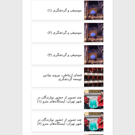
موسیقی و گردشگری (۱)
موسیقی و گردشگری (۲)
موسیقی و گردشگری (۳)
فضای ارتباطی، نیروی بنیادین
توسعه گردشگری
چند تصویر از حضور نوازندگان در
شهر تهران: ایستگاه‌های مترو (۱)
چند تصویر از حضور نوازندگان در
شهر تهران: ایستگاه‌های مترو (۲)