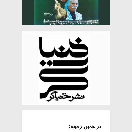
در همین زمینه: