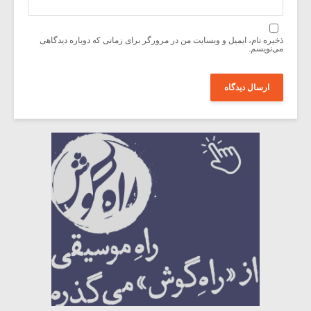
ذخیره نام، ایمیل و وبسایت من در مرورگر برای زمانی که دوباره دیدگاهی
می‌نویسم.