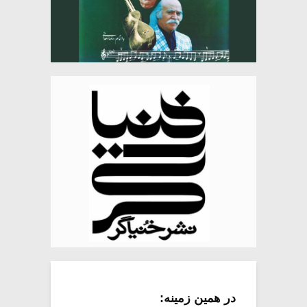
در همین زمینه: