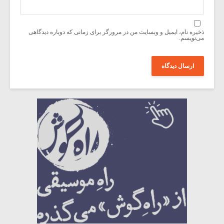
ذخیره نام، ایمیل و وبسایت من در مرورگر برای زمانی که دوباره دیدگاهی
می‌نویسم.