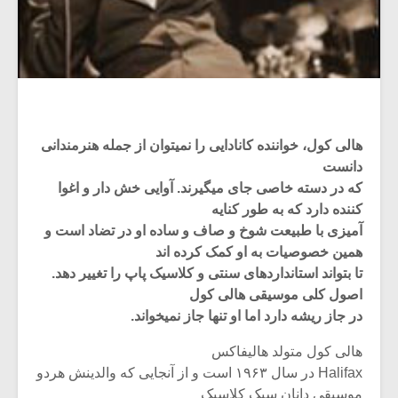
هالی کول، خواننده کانادایی را نمیتوان از جمله هنرمندانی
دانست
که در دسته خاصی جای میگیرند. آوایی خش دار و اغوا
کننده دارد که به طور کنایه
آمیزی با طبیعت شوخ و صاف و ساده او در تضاد است و
همین خصوصیات به او کمک کرده اند
تا بتواند استانداردهای سنتی و کلاسیک پاپ را تغییر دهد.
اصول کلی موسیقی هالی کول
در جاز ریشه دارد اما او تنها جاز نمیخواند.
هالی کول متولد هالیفاکس
Halifax در سال ۱۹۶۳ است و از آنجایی که والدینش هردو
موسیقی دانان سبک کلاسیک