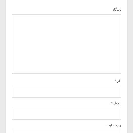
دیدگاه
نام
*
ایمیل
*
وب‌ سایت