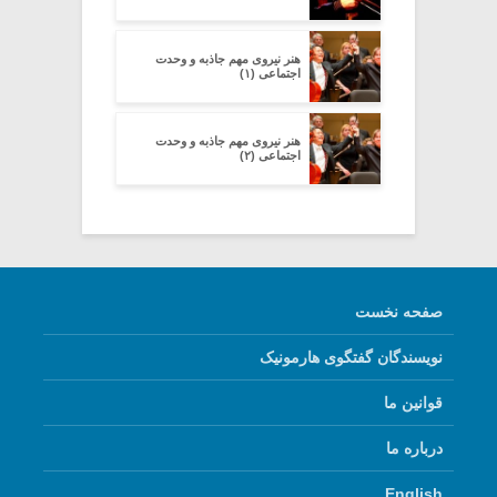
هنر نیروی مهم جاذبه و وحدت
اجتماعی (۱)
هنر نیروی مهم جاذبه و وحدت
اجتماعی (۲)
صفحه نخست
نویسندگان گفتگوی هارمونیک
قوانین ما
درباره ما
English