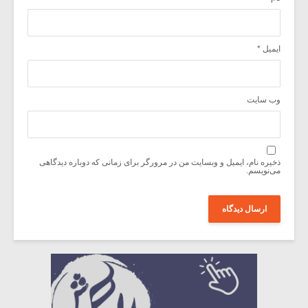
ایمیل
*
وب‌ سایت
ذخیره نام، ایمیل و وبسایت من در مرورگر برای زمانی که دوباره دیدگاهی
می‌نویسم.