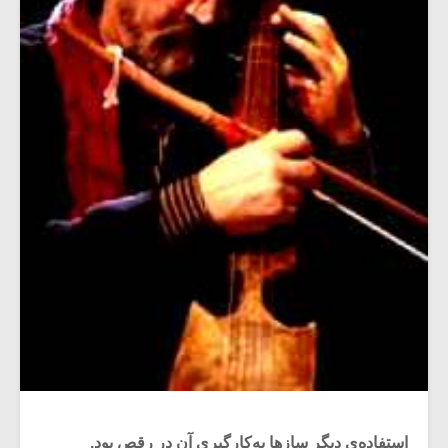
استفاده‌ی دیگر ساز‌ها به‌کارگیری‌ آن در رقص بود.