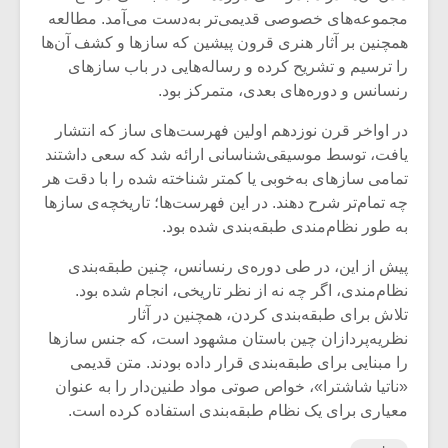
مجموعه‌های خصوصی قدیمی‌تر به‌دست‌ می‌آمد. مطالعه
همچنین بر آثار هنری قرون پیشین که سازها و کشف آن‌ها
را ترسیم و تشریح کرده و رساله‌هایی در باب سازهای
رنسانس و دوره‌های بعدی، متمرکز بود.
در اواخر قرن نوزدهم اولین فهرست‌های ساز که انتشار
یافت، توسط موسیقی‌شناسانی ارائه شد که سعی داشتند
تمامی سازهای به‌خوبی یا کمتر شناخته شده را با دقت هر
چه تمام‌تر شرح دهند. در این فهرست‌ها؛ تاریخچه‌ی سازها
به طور نظام‌مندی طبقه‌بندی شده بود.
پیش از این، در طی دوره‌ی رنسانس، چنین طبقه‌بندی
نظام‌مندی، اگر چه نه از نظر تاریخی، انجام شده بود.
تلاش برای طبقه‌بندی کردن، همچنین در آثار
نظریه‌پردازان چین باستان مشهود است، که جنس سازها
را مبنایی برای طبقه‌بندی قرار داده بودند. متن قدیمی
«ناتیا شاشترا»، خواص صوتی مواد طنین‌دار را به عنوان
معیاری برای یک نظام طبقه‌بندی استفاده کرده است.