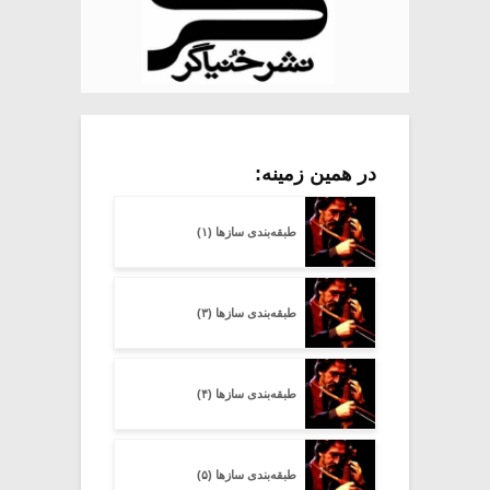
در همین زمینه:
طبقه‌بندی سازها (۱)
طبقه‌بندی سازها (۳)
طبقه‌بندی سازها (۴)
طبقه‌بندی سازها (۵)