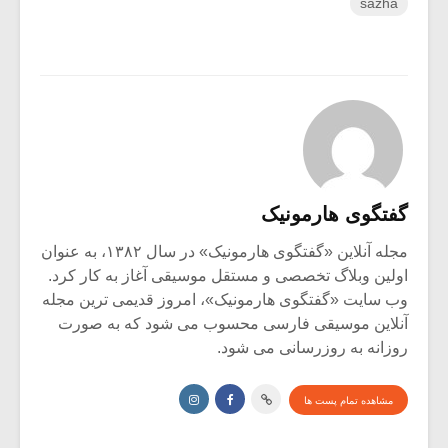
sazha
گفتگوی هارمونیک
مجله آنلاین «گفتگوی هارمونیک» در سال ۱۳۸۲، به عنوان
اولین وبلاگ تخصصی و مستقل موسیقی آغاز به کار کرد.
وب سایت «گفتگوی هارمونیک»، امروز قدیمی ترین مجله
آنلاین موسیقی فارسی محسوب می شود که به صورت
روزانه به روزرسانی می شود.
مشاهده تمام پست ها