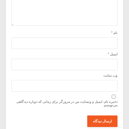
نام
*
ایمیل
*
وب‌ سایت
ذخیره نام، ایمیل و وبسایت من در مرورگر برای زمانی که دوباره دیدگاهی
می‌نویسم.