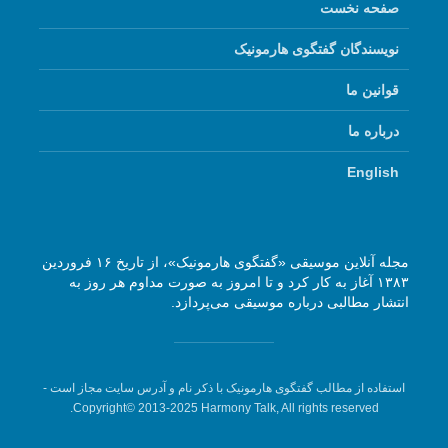
صفحه نخست
نویسندگان گفتگوی هارمونیک
قوانین ما
درباره ما
English
مجله آنلاین موسیقی «گفتگوی هارمونیک»، از تاریخ ۱۶ فروردین
۱۳۸۳ آغاز به کار کرد و تا امروز به صورت مداوم هر روز به
انتشار مطالبی درباره موسیقی می‌پردازد.
استفاده از مطالب گفتگوی هارمونیک با ذکر نام و آدرس سایت مجاز است -
Copyright© 2013-2025 Harmony Talk, All rights reserved.