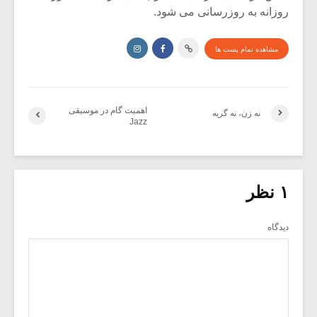
روزانه به روزرسانی می شود.
مشاهده تمام پست ها
اهمیت گام در موسیقی
نه زن، نه گریه
Jazz
۱ نظر
دیدگاه