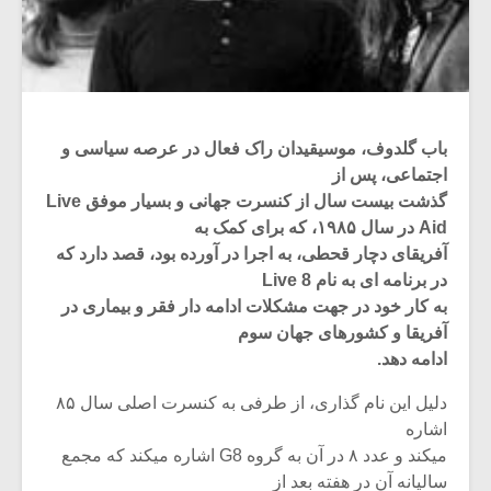
باب گلدوف، موسیقیدان راک فعال در عرصه سیاسی و
اجتماعی، پس از
گذشت بیست سال از کنسرت جهانی و بسیار موفق Live
Aid در سال ۱۹۸۵، که برای کمک به
آفریقای دچار قحطی، به اجرا در آورده بود، قصد دارد که
در برنامه ای به نام Live 8
به کار خود در جهت مشکلات ادامه دار فقر و بیماری در
آفریقا و کشورهای جهان سوم
ادامه دهد.
دلیل این نام گذاری، از طرفی به کنسرت اصلی سال ۸۵
اشاره
میکند و عدد ۸ در آن به گروه G8 اشاره میکند که مجمع
سالیانه آن در هفته بعد از