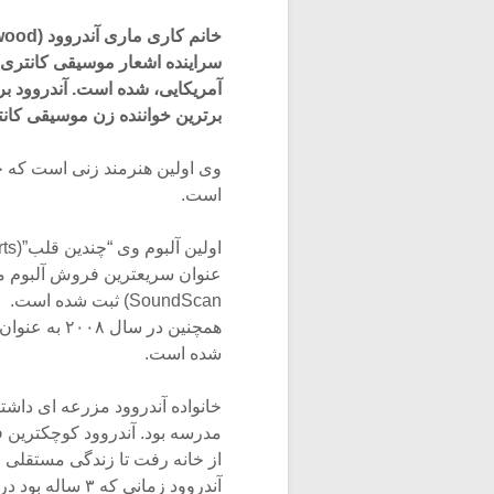
سراینده اشعار موسیقی کانتری 
آمریکایی، شده است. آندروود بر
برترین خواننده زن موسیقی کان
وی اولین هنرمند زنی است که چن
است.
SoundScan) ثبت شده است.
همچنین در س
شده است.
خانواده آندروود مزرعه ای داشتن
از خانه رفت تا زندگی مستقلی ر
آندروود زمانی که ۳ ساله بود در کلیسا آغاز به خواندن کرد.