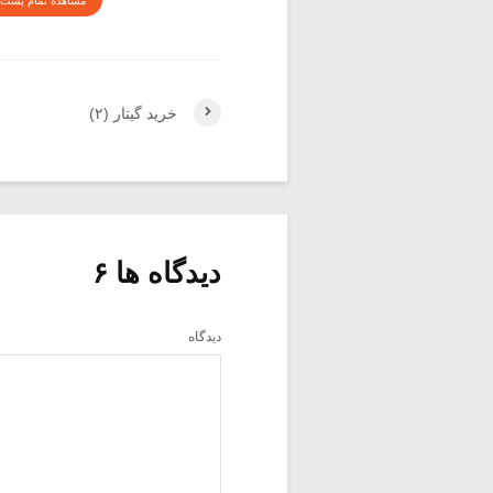
مشاهده تمام پست 
خرید گیتار (۲)
دیدگاه ها ۶
دیدگاه