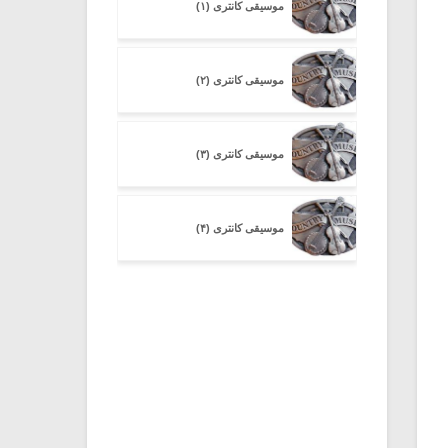
موسیقی کانتری (۱)
موسیقی کانتری (۲)
موسیقی کانتری (۳)
موسیقی کانتری (۴)