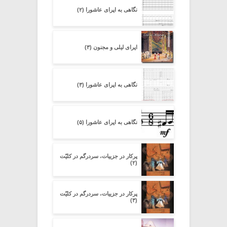
نگاهی به اپرای عاشورا (۲)
اپرای لیلی و مجنون (۳)
نگاهی به اپرای عاشورا (۳)
نگاهی به اپرای عاشورا (۵)
پرکار در جزییات، سردرگم در کلیّت
(۲)
پرکار در جزییات، سردرگم در کلیّت
(۳)