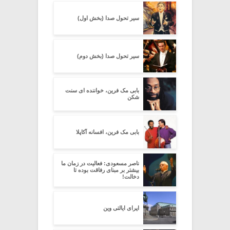
سیر تحول صدا (بخش اول)
سیر تحول صدا (بخش دوم)
بابی مک فرین، خواننده ای سنت
شکن
بابی مک فرین، افسانه آکاپلا
ناصر مسعودی: فعالیت در زمان ما
بیشتر بر مبنای رفاقت بوده تا
دخالت!
اپرای ایالتی وین