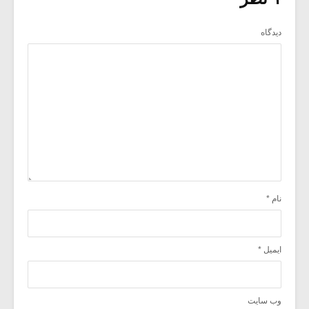
دیدگاه
نام
*
ایمیل
*
وب‌ سایت