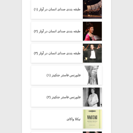
طبقه بندی صدای انسان در آواز (۱)
طبقه بندی صدای انسان در آواز (۲)
طبقه بندی صدای انسان در آواز (۳)
فلورنس فاستر جنکینز (۱)
فلورنس فاستر جنکینز (۲)
نیکلا واکای