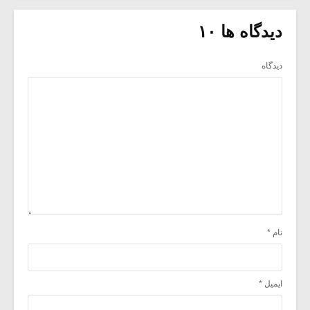
دیدگاه ها ۱۰
دیدگاه
نام
*
ایمیل
*