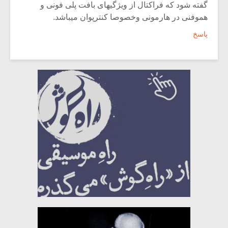
گفته شود که فراکتال از ویژگیهای بافت پلی فونی و
هموفنی در هارمونی وخصوصا کنترپوان میباشد.
پاسخ