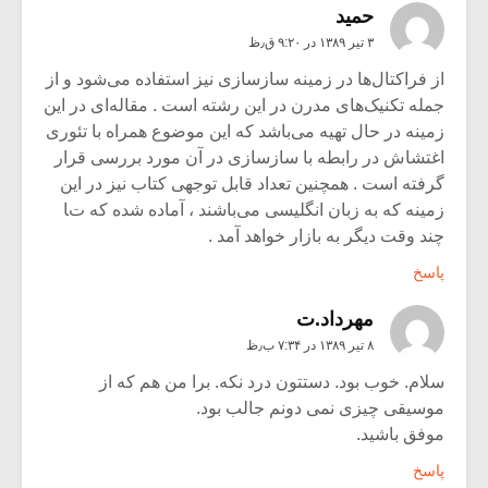
حميد
۳ تیر ۱۳۸۹ در ۹:۲۰ ق٫ظ
از فراکتال‌ها در زمینه سازسازی نیز استفاده می‌شود و از
جمله تکنیک‌های مدرن در این رشته است . مقاله‌ای در این
زمینه در حال تهیه می‌باشد که این موضوع همراه با تئوری
اغتشاش در رابطه با سازسازی در آن مورد بررسی قرار
گرفته است . همچنین تعداد قابل توجهی کتاب نیز در این
زمینه که به زبان انگلیسی می‌باشند ، آماده شده که تا
چند وقت دیگر به بازار خواهد آمد .
پاسخ
مهرداد.ت
۸ تیر ۱۳۸۹ در ۷:۳۴ ب٫ظ
سلام. خوب بود. دستتون درد نکه. برا من هم که از
موسیقی چیزی نمی دونم جالب بود.
موفق باشید.
پاسخ