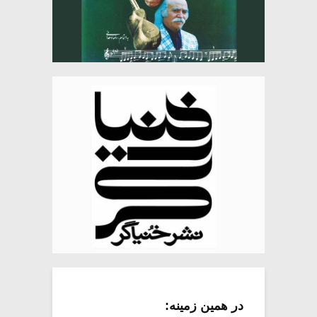
در همین زمینه: