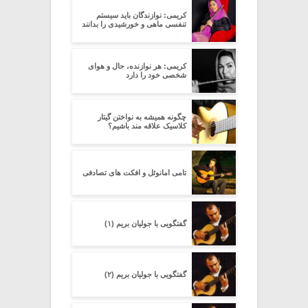
کریمی: نوازندگان باید سیستم
تنفسی ماهی و خورشیدی را بدانند
کریمی: هر نوازنده، حال و هوای
شخصی خود را دارد
چگونه همیشه به نواختن گیتار
کلاسیک علاقه مند باشیم؟
تامی امانوئل و افکت های تصادفی
گفتگویی با جولیان بریم (۱)
گفتگویی با جولیان بریم (۲)