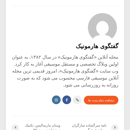
گفتگوی هارمونیک
مجله آنلاین «گفتگوی هارمونیک» در سال ۱۳۸۲، به عنوان
اولین وبلاگ تخصصی و مستقل موسیقی آغاز به کار کرد.
وب سایت «گفتگوی هارمونیک»، امروز قدیمی ترین مجله
آنلاین موسیقی فارسی محسوب می شود که به صورت
روزانه به روزرسانی می شود.
مشاهده تمام پست ها
نامه سرگشاده سازگران
وینتان مارسالیس، تکنیک