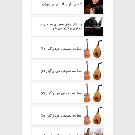
کنسرت لیلی افشار در نیاوران
رسیتال پیمان شیرالی به احترام
دهلوی برگزار می شود
مطالعه تطبیقی عود و گیتار (۱)
مطالعه تطبیقی عود و گیتار (۲)
مطالعه تطبیقی عود و گیتار (۳)
مطالعه تطبیقی عود و گیتار (۵)