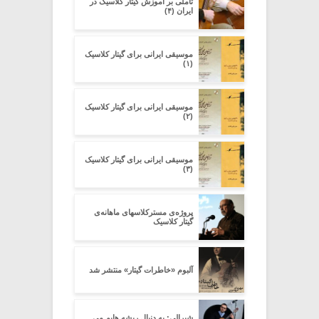
تأملی بر آموزش گیتار کلاسیک در
ایران (۴)
موسیقی ایرانی برای گیتار کلاسیک
(۱)
موسیقی ایرانی برای گیتار کلاسیک
(۲)
موسیقی ایرانی برای گیتار کلاسیک
(۳)
پروژه‌ی مسترکلاسهای ماهانه‌ی
گیتار کلاسیک
آلبوم «خاطرات گیتار» منتشر شد
شیرالی: به دنبال ریشه هایم می