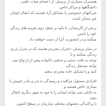
همسران بسیاری از پرسنل، از اعضای هیأت علمی
دانشگاهها و مراکز خاص،
شرکتهای خصوصی یا مشاغل آزاد هستند که انتقال ایشان
غیر ممکن است.
برخی از کارمندان، با تکیه بر شغل دوم، هزینه های زندگی
خود را تأمین
میکنند و در اینصورت آنرا از دست خواهند داد.
در میان پرسنل، دختران مجردی هستند که در منزل پدری
زندگی میکنند و با
توجه به بافت سنتی و مذهبی خانواده پیش از ازدواج نمی
توانند مستقل زندگی
کنند و یا تشکیل خانه مجردی بدهند.
افرادی مسئول مراقبت و رسیدگی به پدر و مادر خویش یا
بیماری خاص هستند و
به دلایلی نمی توانند ایشان را با خود به شهر دیگری انتقال
دهند.
با پراکندگی بخشهای مختلف سازمان در سطح کشور،