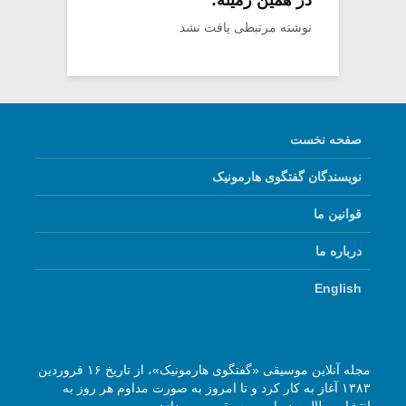
در همین زمینه:
نوشته مرتبطی یافت نشد
صفحه نخست
نویسندگان گفتگوی هارمونیک
قوانین ما
درباره ما
English
مجله آنلاین موسیقی «گفتگوی هارمونیک»، از تاریخ ۱۶ فروردین
۱۳۸۳ آغاز به کار کرد و تا امروز به صورت مداوم هر روز به