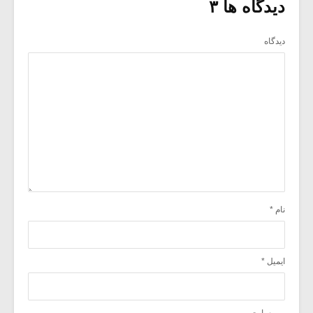
دیدگاه ها ۳
دیدگاه
نام
*
ایمیل
*