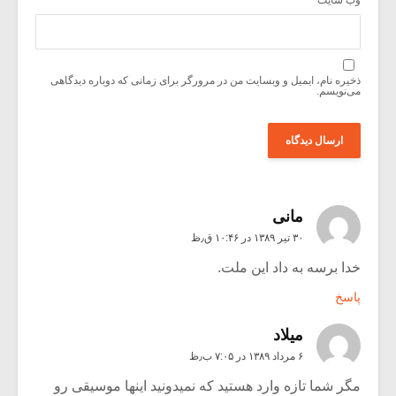
وب‌ سایت
ذخیره نام، ایمیل و وبسایت من در مرورگر برای زمانی که دوباره دیدگاهی
می‌نویسم.
مانی
۳۰ تیر ۱۳۸۹ در ۱۰:۴۶ ق٫ظ
خدا برسه به داد این ملت.
پاسخ
میلاد
۶ مرداد ۱۳۸۹ در ۷:۰۵ ب٫ظ
مگر شما تازه وارد هستید که نمیدونید اینها موسیقی رو