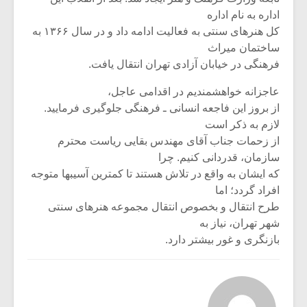
اداره به نام اداره
کل هنرهای سنتی به فعالیت ادامه داد و در سال ۱۳۶۶ به
ساختمان میراث
فرهنگی در خیابان آزادی تهران انتقال یافت.
عاجزانه خواهشمندیم در اقدامی عاجل،
از بروز این فاجعه انسانی ـ فرهنگی جلوگیری فرمایید.
لازم به ذکر است
از زحمات جناب آقای مهندس بقایی ریاست محترم
سازمان، قدردانی کنیم. چرا
که ایشان به واقع در تلاش هستند تا کمترین آسیبها متوجه
افراد گردد؛ اما
طرح انتقال و بخصوص انتقال مجموعه هنرهای سنتی
شهر تهران، نیاز به
بازنگری و غور بیشتر دارد.