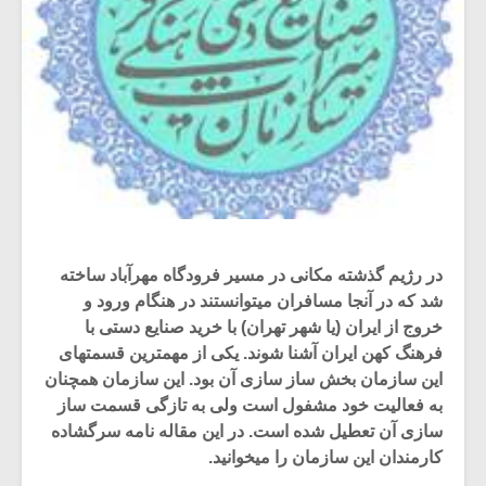
در رژیم گذشته مکانی در مسیر فرودگاه مهرآباد ساخته
شد که در آنجا مسافران میتوانستند در هنگام ورود و
خروج از ایران (یا شهر تهران) با خرید صنایع دستی با
فرهنگ کهن ایران آشنا شوند. یکی از مهمترین قسمتهای
این سازمان بخش ساز سازی آن بود. این سازمان همچنان
به فعالیت خود مشفول است ولی به تازگی قسمت ساز
سازی آن تعطیل شده است. در این مقاله نامه سرگشاده
کارمندان این سازمان را میخوانید.