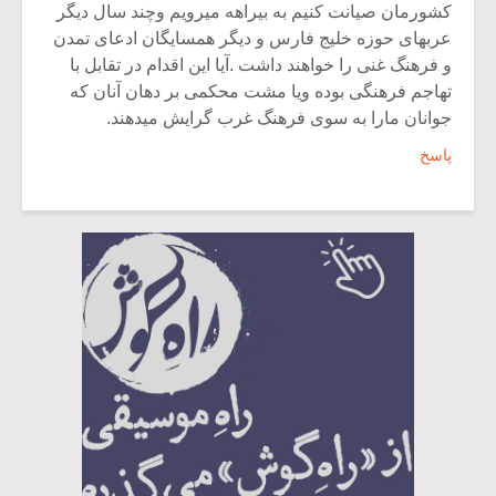
کشورمان صیانت کنیم به بیراهه میرویم وچند سال دیگر
عربهای حوزه خلیج فارس و دیگر همسایگان ادعای تمدن
و فرهنگ غنی را خواهند داشت .آیا این اقدام در تقابل با
تهاجم فرهنگی بوده ویا مشت محکمی بر دهان آنان که
جوانان مارا به سوی فرهنگ غرب گرایش میدهند.
پاسخ