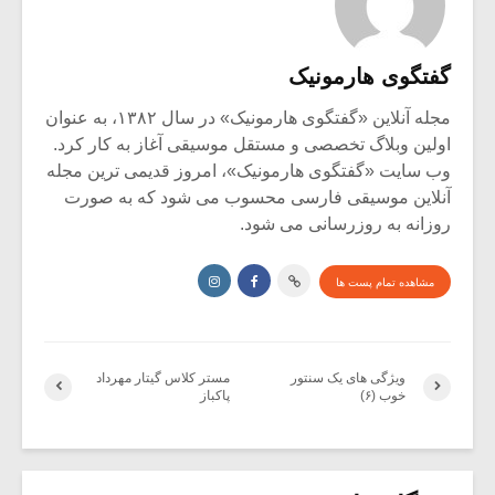
گفتگوی هارمونیک
مجله آنلاین «گفتگوی هارمونیک» در سال ۱۳۸۲، به عنوان
اولین وبلاگ تخصصی و مستقل موسیقی آغاز به کار کرد.
وب سایت «گفتگوی هارمونیک»، امروز قدیمی ترین مجله
آنلاین موسیقی فارسی محسوب می شود که به صورت
روزانه به روزرسانی می شود.
مشاهده تمام پست ها
ویژگی های یک سنتور
مستر کلاس گیتار مهرداد
خوب (۶)
پاکباز