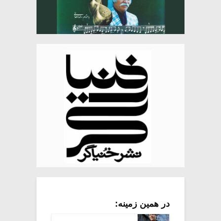
در همین زمینه: