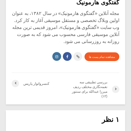
گفتگوی هارمونیک
مجله آنلاین «گفتگوی هارمونیک» در سال ۱۳۸۲، به عنوان
اولین وبلاگ تخصصی و مستقل موسیقی آغاز به کار کرد.
وب سایت «گفتگوی هارمونیک»، امروز قدیمی ترین مجله
آنلاین موسیقی فارسی محسوب می شود که به صورت
روزانه به روزرسانی می شود.
مشاهده تمام پست ها
بررسی تطبیقی سه
کنسرواتوار پاریس
نغمه‌نگاری مختلف ردیف
میرزا عبدالله برای سنتور
(۱۲)
۱ نظر