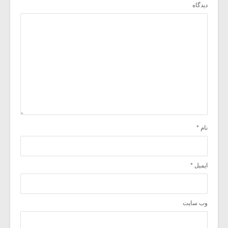
دیدگاه
نام
*
ایمیل
*
وب‌ سایت