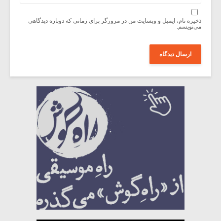
ذخیره نام، ایمیل و وبسایت من در مرورگر برای زمانی که دوباره دیدگاهی
می‌نویسم.