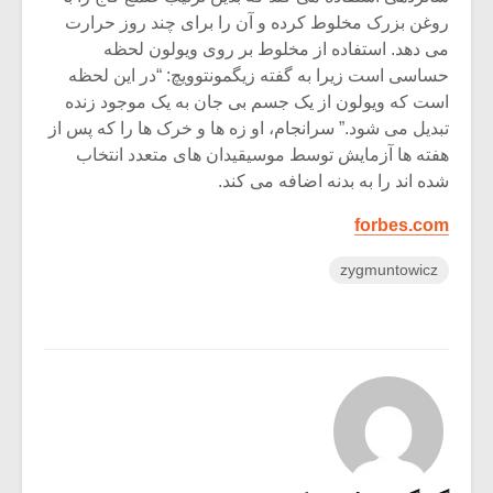
روغن بزرک مخلوط کرده و آن را برای چند روز حرارت
می دهد. استفاده از مخلوط بر روی ویولون لحظه
حساسی است زیرا به گفته زیگمونتوویچ: “در این لحظه
است که ویولون از یک جسم بی جان به یک موجود زنده
تبدیل می شود.” سرانجام، او زه ها و خرک ها را که پس از
هفته ها آزمایش توسط موسیقیدان های متعدد انتخاب
شده اند را به بدنه اضافه می کند.
forbes.com
zygmuntowicz