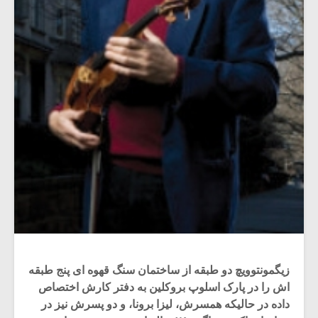
زیگمونتوویچ دو طبقه از ساختمان سنگ قهوه ای پنج طبقه
اش را در پارک اسلوپ بروکلین به دفتر کارش اختصاص
داده در حالیکه همسرش، لیزا برونا، و دو پسرش نیز در