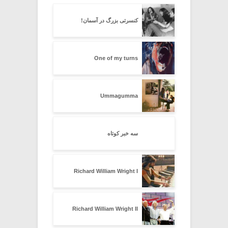
کنسرتی بزرگ در آسمان!
One of my turns
Ummagumma
سه خبر کوتاه
Richard William Wright I
Richard William Wright II