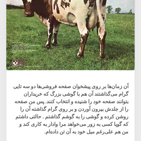
آن زمان‌ها بر روی پیشخوان صفحه فروشی‌ها دو سه تایی
گرام می‌گذاشتند آن هم با گوشی بزرگ که خریداران
بتوانند صفحه خود را شنیده و انتخاب کنند. پس من صفحه
را از جلدش بیرون آوردن و بر روی گرام گذاشته آن را
روشن کرده و گوشی را به گوشم گذاشتم . حالتی داشتم
که گویا کسی به زور می‌خواهد مرا وادار به کاری کند و
من هم علی‌رغم میل خود به آن تن داده‌ام.