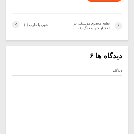
نطفه معصوم موسیقی در
شبی با هارپ (۱)
لجنزار کین و جنگ (۱)
دیدگاه ها ۶
دیدگاه