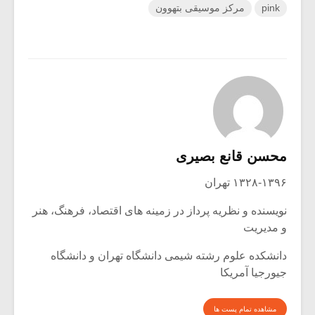
pink
مرکز موسیقی بتهوون
محسن قانع بصیری
۱۳۲۸-۱۳۹۶ تهران
نویسنده و نظریه پرداز در زمینه های اقتصاد، فرهنگ، هنر
و مدیریت
دانشکده علوم رشته شیمی دانشگاه تهران و دانشگاه
جیورجیا آمریکا
مشاهده تمام پست ها