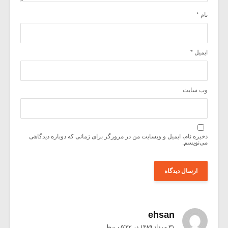
نام
*
ایمیل
*
وب‌ سایت
ذخیره نام، ایمیل و وبسایت من در مرورگر برای زمانی که دوباره دیدگاهی
می‌نویسم.
ehsan
۳۱ مرداد ۱۳۸۹ در ۵:۲۳ ب٫ظ