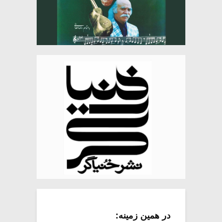
در همین زمینه: