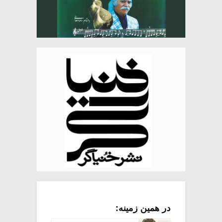
در همین زمینه: