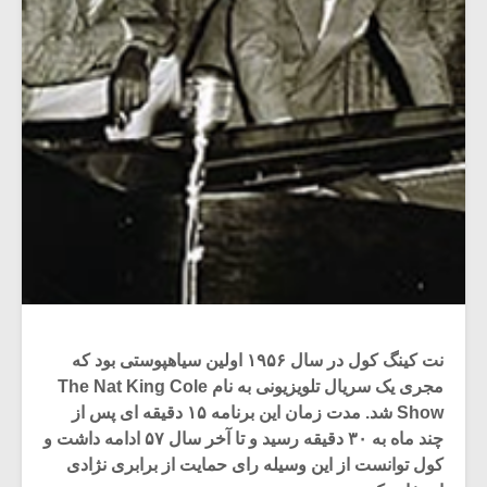
نت کینگ کول در سال ۱۹۵۶ اولین سیاهپوستی بود که
مجری یک سریال تلویزیونی به نام The Nat King Cole
Show شد. مدت زمان این برنامه ۱۵ دقیقه ای پس از
چند ماه به ۳۰ دقیقه رسید و تا آخر سال ۵۷ ادامه داشت و
کول توانست از این وسیله رای حمایت از برابری نژادی