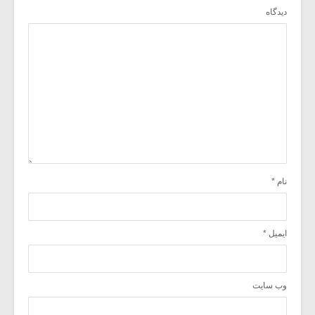
دیدگاه
نام
*
ایمیل
*
وب‌ سایت