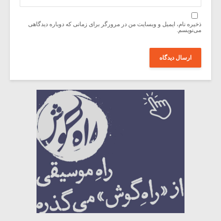
ذخیره نام، ایمیل و وبسایت من در مرورگر برای زمانی که دوباره دیدگاهی
می‌نویسم.