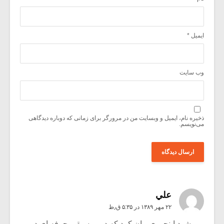
ایمیل
*
وب‌ سایت
ذخیره نام، ایمیل و وبسایت من در مرورگر برای زمانی که دوباره دیدگاهی
می‌نویسم.
علي
۲۲ مهر ۱۳۸۹ در ۵:۳۵ ق٫ظ
می شود اینجوری بیان کرد که در موسیقی حرفه ای در