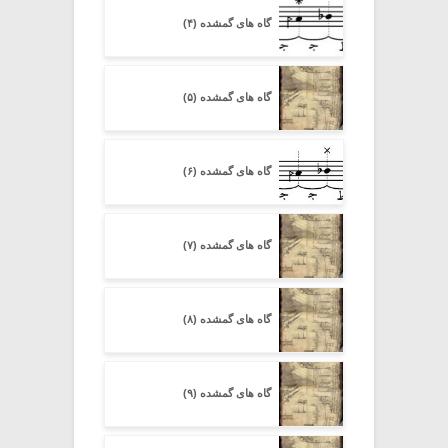
گاه های گمشده (۴)
گاه های گمشده (۵)
گاه های گمشده (۶)
گاه های گمشده (۷)
گاه های گمشده (۸)
گاه های گمشده (۹)