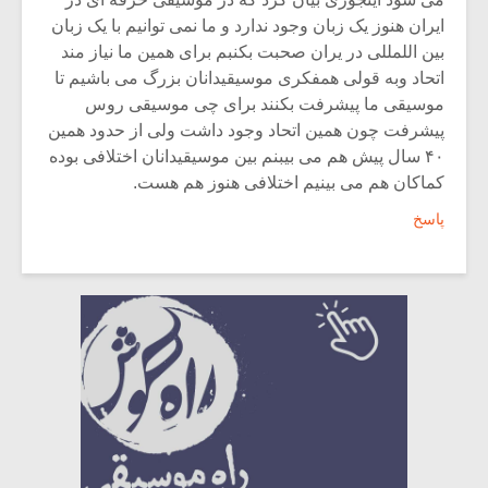
ایران هنوز یک زبان وجود ندارد و ما نمی توانیم با یک زبان
بین اللمللی در یران صحبت بکنبم برای همین ما نیاز مند
اتحاد وبه قولی همفکری موسیقیدانان بزرگ می باشیم تا
موسیقی ما پیشرفت بکنند برای چی موسیقی روس
پیشرفت چون همین اتحاد وجود داشت ولی از حدود همین
۴۰ سال پیش هم می بیبنم بین موسیقیدانان اختلافی بوده
کماکان هم می بینیم اختلافی هنوز هم هست.
پاسخ