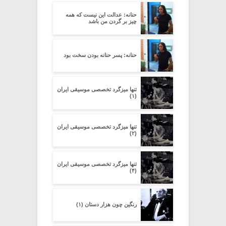
حنانه: عدالت این نیست که همه
چیز بر گردن من باشد
حنانه: پسر حنانه بودن سخت بود
تنها میزگرد تخصصی موسیقی ایران
(۱)
تنها میزگرد تخصصی موسیقی ایران
(۲)
تنها میزگرد تخصصی موسیقی ایران
(۴)
رنگین چون هزار دستان (۱)