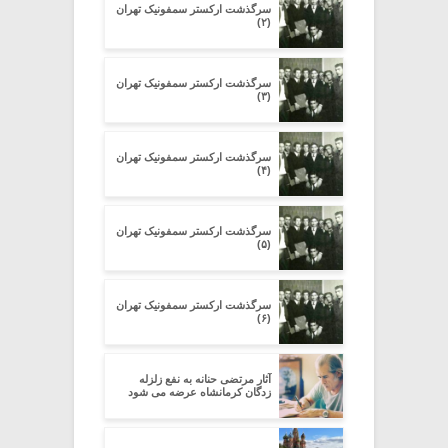
سرگذشت ارکستر سمفونیک تهران
(۲)
سرگذشت ارکستر سمفونیک تهران
(۳)
سرگذشت ارکستر سمفونیک تهران
(۴)
سرگذشت ارکستر سمفونیک تهران
(۵)
سرگذشت ارکستر سمفونیک تهران
(۶)
آثار مرتضی حنانه به نفع زلزله
زدگان کرمانشاه عرضه می شود