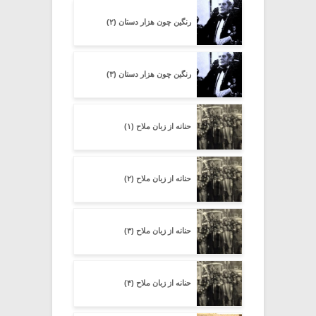
رنگین چون هزار دستان (۲)
رنگین چون هزار دستان (۳)
حنانه از زبان ملاح (۱)
حنانه از زبان ملاح (۲)
حنانه از زبان ملاح (۳)
حنانه از زبان ملاح (۴)