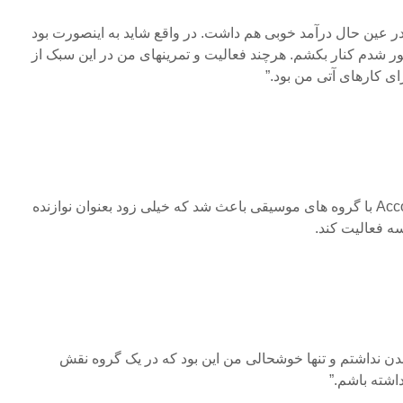
در عین حال درآمد خوبی هم داشت. در واقع شاید به اینصورت بود
 شدم کنار بکشم. هرچند فعالیت و تمرینهای من در این سبک از
ی کارهای آتی من بود.”
توانایی بالای او در Accompaniment با گروه های موسیقی باعث شد که خیلی زود بعنوان نوازنده
سه فعالیت کند.
دن نداشتم و تنها خوشحالی من این بود که در یک گروه نقش
داشته باشم.”