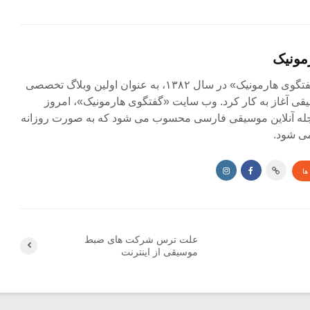
مونیک
مجله آنلاین «گفتگوی هارمونیک» در سال ۱۳۸۲، به عنوان اولین وبلاگ تخصصی
ی آغاز به کار کرد. وب سایت «گفتگوی هارمونیک»، امروز
جله آنلاین موسیقی فارسی محسوب می شود که به صورت روزانه
ی شود.
ها
علت ترس شرکت های ضبط
موسیقی از اینترنت