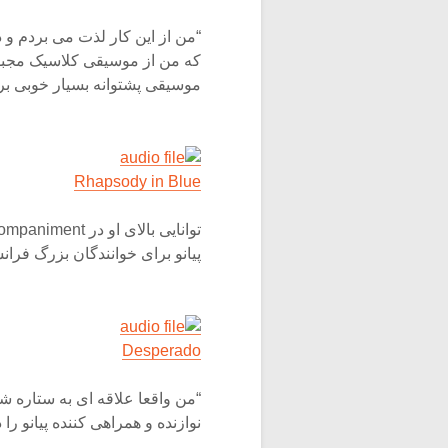
“من از این کار لذت می بردم و 
که من از موسیقی کلاسیک مجبور
موسیقی پشتوانه بسیار خوبی برا
Rhapsody in Blue
پیانو برای خوانندگان بزرگ فران
Desperado
“من واقعا علاقه ای به ستاره ش
نوازنده و همراهی کننده پیانو را 