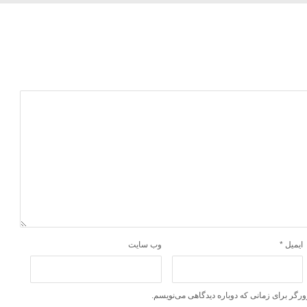
ایمیل
*
وب‌ سایت
ورگر برای زمانی که دوباره دیدگاهی می‌نویسم.