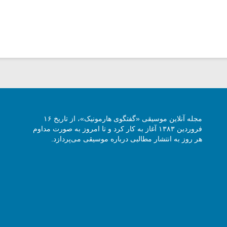
مجله آنلاین موسیقی «گفتگوی هارمونیک»، از تاریخ ۱۶
فروردین ۱۳۸۳ آغاز به کار کرد و تا امروز به صورت مداوم
هر روز به انتشار مطالبی درباره موسیقی می‌پردازد.