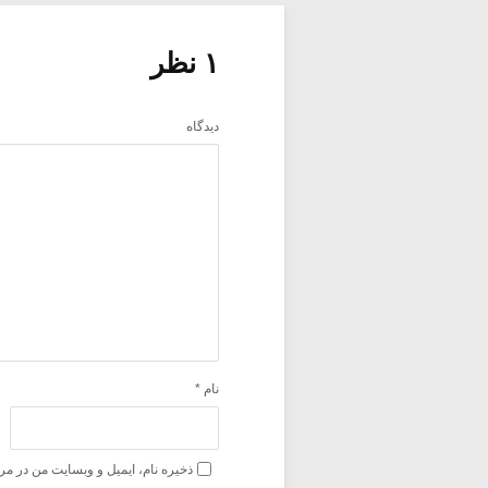
۱ نظر
دیدگاه
نام
*
ذخیره نام، ایمیل و وبسایت من در مر