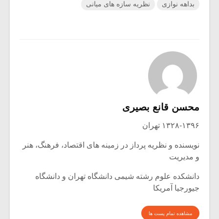
بداهه نوازی
نظریه سازه های میانی
محسن قانع بصیری
۱۳۲۸-۱۳۹۶ تهران
نویسنده و نظریه پرداز در زمینه های اقتصاد، فرهنگ، هنر
و مدیریت
دانشکده علوم رشته شیمی دانشگاه تهران و دانشگاه
جیورجیا آمریکا
مشاهده تمام پست ها