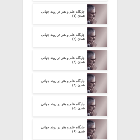
جایگاه علم و هنر در روند جهانی
شدن (۱)
جایگاه علم و هنر در روند جهانی
شدن (۲)
جایگاه علم و هنر در روند جهانی
شدن (۳)
جایگاه علم و هنر در روند جهانی
شدن (۴)
جایگاه علم و هنر در روند جهانی
شدن (۵)
جایگاه علم و هنر در روند جهانی
شدن (۶)