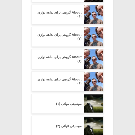
About گروهی برای بداهه نوازی
(۱)
About گروهی برای بداهه نوازی
(۲)
About گروهی برای بداهه نوازی
(۳)
About گروهی برای بداهه نوازی
(۴)
موسیقی تنهائی (۱)
موسیقی تنهائی (۲)