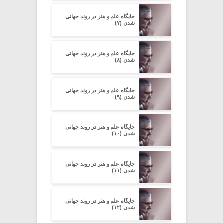
جایگاه علم و هنر در روند جهانی
شدن (۷)
جایگاه علم و هنر در روند جهانی
شدن (۸)
جایگاه علم و هنر در روند جهانی
شدن (۹)
جایگاه علم و هنر در روند جهانی
شدن (۱۰)
جایگاه علم و هنر در روند جهانی
شدن (۱۱)
جایگاه علم و هنر در روند جهانی
شدن (۱۲)