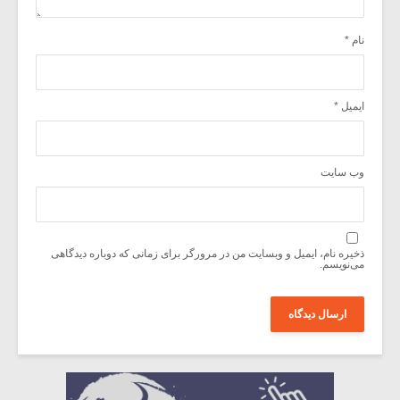
نام
*
ایمیل
*
وب‌ سایت
ذخیره نام، ایمیل و وبسایت من در مرورگر برای زمانی که دوباره دیدگاهی
می‌نویسم.