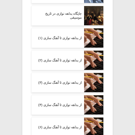
جایگاه بداهه نوازی در تاریخ
موسیقی
از بداهه نوازی تا آهنگ سازی (۱)
از بداهه نوازی تا آهنگ سازی (۲)
از بداهه نوازی تا آهنگ سازی (۳)
از بداهه نوازی تا آهنگ سازی (۴)
از بداهه نوازی تا آهنگ سازی (۶)