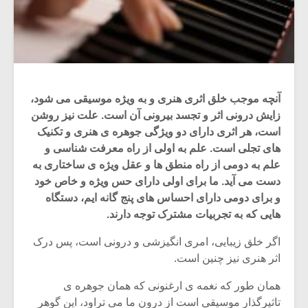
آنچه موجب خلق اثری هنری و به ویژه موسیقی می شود،
زایش درونی اثر و تجسد بیرونی آن است. علت نیز روشن
است، هر اثری دارای دو ویژگی جوهره ی هنری و تکنیک
های تجلی است. علم به اولی از راه معرفت شناسی و
علم به دومی از راه منطق ها و عقل ویژه ی ساختاری به
دست می آید. ما برای اولی دارای حس ویژه و خاص خود
و برای دومی دارای احساس های پنج گانه ایم، دستگاه
هایی که به تجربیات مشترک توجه دارند.
اگر خلق زیبایی، امری انگیزشی و درونی است، پس درک
اثر هنری نیز چنین است.
همان طور که نغمه ی ارغنونی که همان جوهره ی
تاثیرگذار موسیقی است از درون ما می تراود، این گوهر