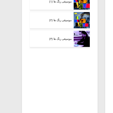
موسیقى رنگ ها (۱)
موسیقى رنگ ها (۲)
موسیقى رنگ ها (۳)