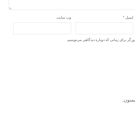
ایمیل
*
وب‌ سایت
ورگر برای زمانی که دوباره دیدگاهی می‌نویسم.
منون.