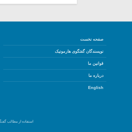
صفحه نخست
نویسندگان گفتگوی هارمونیک
قوانین ما
درباره ما
English
استفاده از مطالب گفتگ