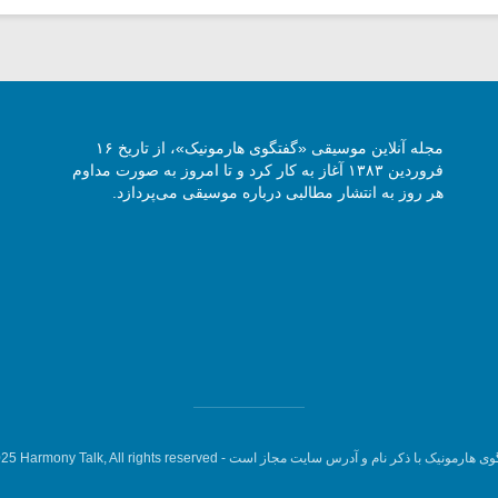
مجله آنلاین موسیقی «گفتگوی هارمونیک»، از تاریخ ۱۶
فروردین ۱۳۸۳ آغاز به کار کرد و تا امروز به صورت مداوم
هر روز به انتشار مطالبی درباره موسیقی می‌پردازد.
وی هارمونیک با ذکر نام و آدرس سایت مجاز است -
5 Harmony Talk, All rights reserved.